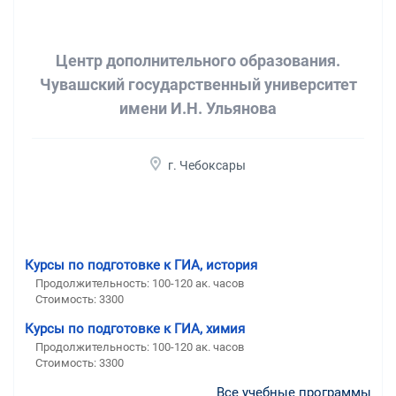
Центр дополнительного образования.
Чувашский государственный университет
имени И.Н. Ульянова
г. Чебоксары
Курсы по подготовке к ГИА, история
Продолжительность:
100-120 ак. часов
Стоимость:
3300
Курсы по подготовке к ГИА, химия
Продолжительность:
100-120 ак. часов
Стоимость:
3300
Все учебные программы