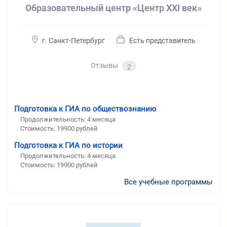
Образовательный центр «Центр XXI век»
г. Санкт-Петербург
Есть представитель
Отзывы
2
Подготовка к ГИА по обществознанию
Продолжительность:
4 месяца
Стоимость:
19900 рублей
Подготовка к ГИА по истории
Продолжительность:
4 месяца
Стоимость:
19900 рублей
Все учебные программы