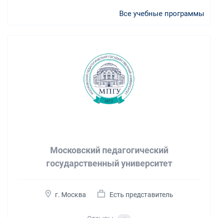
Все учебные программы
Московский педагогический
государственный университет
г. Москва
Есть представитель