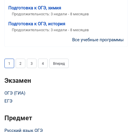
Подготовка к ОГЭ, химия
Продолжительность:
3 недели - 8 месяцев
Подготовка к ОГЭ, история
Продолжительность:
3 недели - 8 месяцев
Все учебные программы
1
2
3
4
Вперед
Экзамен
ОГЭ (ГИА)
ЕГЭ
Предмет
Русский язык ОГЭ