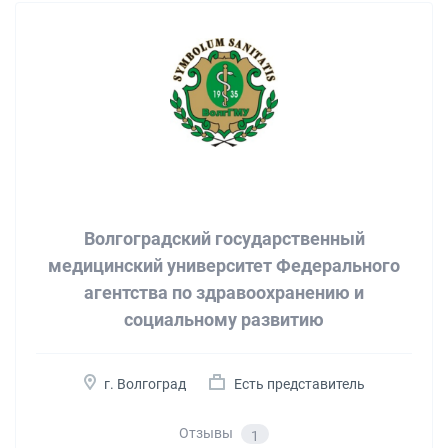
Волгоградский государственный
медицинский университет Федерального
агентства по здравоохранению и
социальному развитию
г. Волгоград
Есть представитель
Отзывы
1