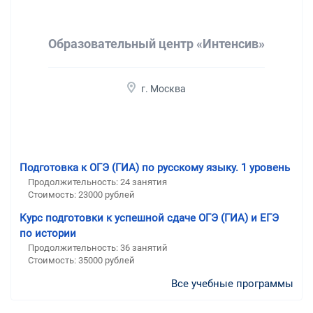
Образовательный центр «Интенсив»
г. Москва
Подготовка к ОГЭ (ГИА) по русскому языку. 1 уровень
Продолжительность:
24 занятия
Стоимость:
23000 рублей
Курс подготовки к успешной сдаче ОГЭ (ГИА) и ЕГЭ
по истории
Продолжительность:
36 занятий
Стоимость:
35000 рублей
Все учебные программы