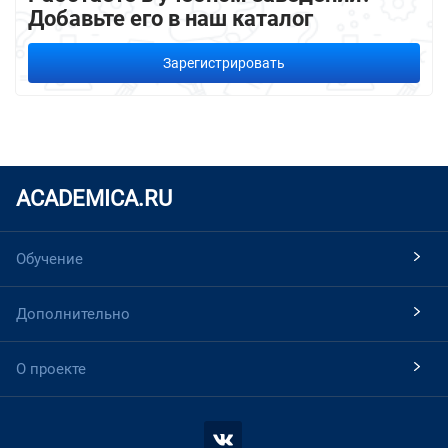
Добавьте его в наш каталог
Зарегистрировать
ACADEMICA.RU
Обучение
Дополнительно
О проекте