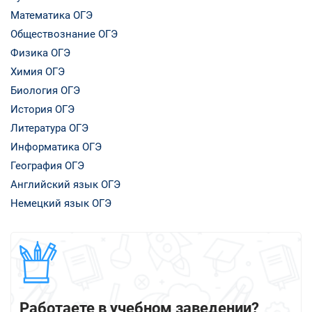
Математика ОГЭ
Обществознание ОГЭ
Физика ОГЭ
Химия ОГЭ
Биология ОГЭ
История ОГЭ
Литература ОГЭ
Информатика ОГЭ
География ОГЭ
Английский язык ОГЭ
Немецкий язык ОГЭ
Работаете в учебном заведении?