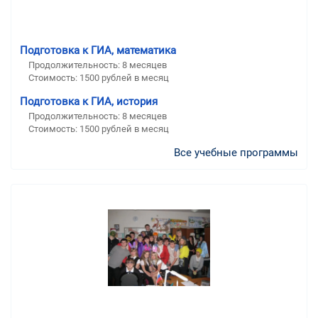
Подготовка к ГИА, математика
Продолжительность:
8 месяцев
Стоимость:
1500 рублей в месяц
Подготовка к ГИА, история
Продолжительность:
8 месяцев
Стоимость:
1500 рублей в месяц
Все учебные программы