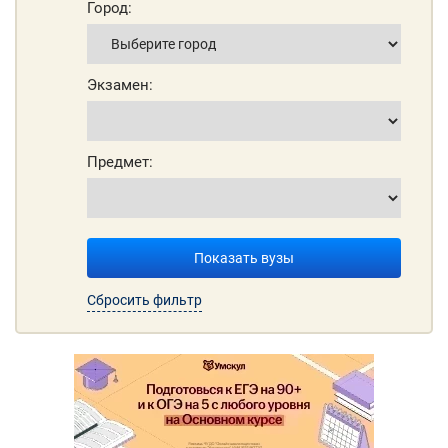
Город:
Экзамен:
Предмет:
Показать вузы
Сбросить фильтр