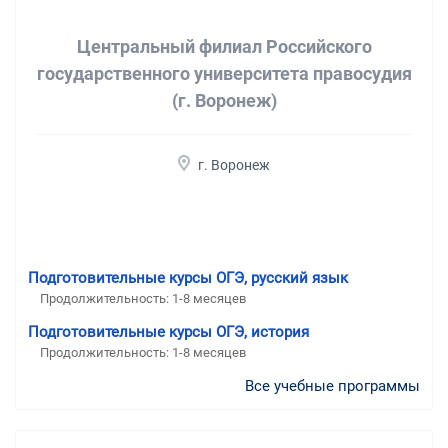
Центральный филиал Российского
государственного университета правосудия
(г. Воронеж)
г. Воронеж
Подготовительные курсы ОГЭ, русский язык
Продолжительность:
1-8 месяцев
Подготовительные курсы ОГЭ, история
Продолжительность:
1-8 месяцев
Все учебные программы