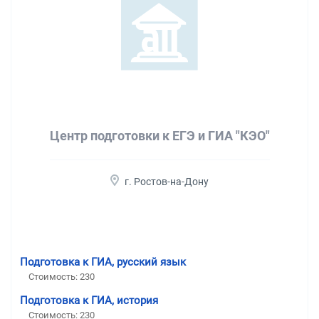
Центр подготовки к ЕГЭ и ГИА "КЭО"
г. Ростов-на-Дону
Подготовка к ГИА, русский язык
Стоимость:
230
Подготовка к ГИА, история
Стоимость:
230