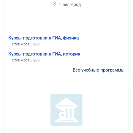
г. Белгород
Курсы подготовки к ГИА, физика
Стоимость:
200
Курсы подготовки к ГИА, история
Стоимость:
200
Все учебные программы