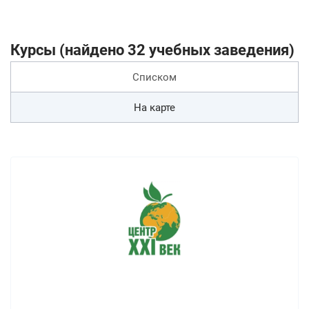
Курсы (найдено 32 учебных заведения)
Списком
На карте