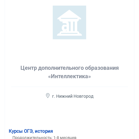
Центр дополнительного образования
«Интеллектика»
г. Нижний Новгород
Курсы ОГЭ, история
Продолжительность:
1-8 месяцев