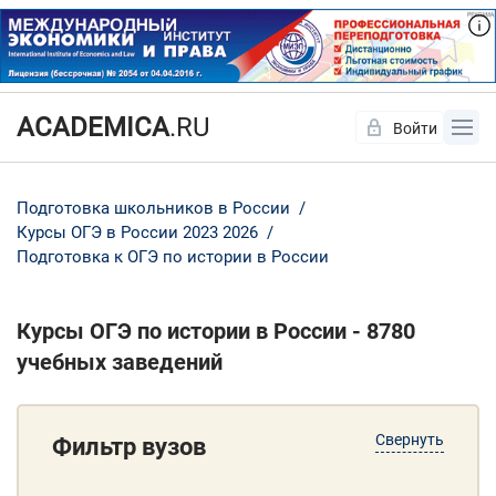
ACADEMICA
.RU
Войти
Да
Нет
Подготовка школьников в России
Курсы ОГЭ в России 2023 2026
Подготовка к ОГЭ по истории в России
Курсы ОГЭ по истории в России - 8780
учебных заведений
Свернуть
Фильтр вузов