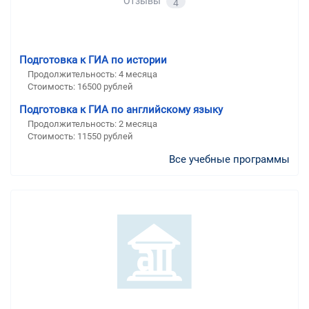
Отзывы
4
Подготовка к ГИА по истории
Продолжительность:
4 месяца
Стоимость:
16500 рублей
Подготовка к ГИА по английскому языку
Продолжительность:
2 месяца
Стоимость:
11550 рублей
Все учебные программы