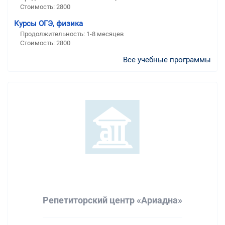
Стоимость:
2800
Курсы ОГЭ, физика
Продолжительность:
1-8 месяцев
Стоимость:
2800
Все учебные программы
Репетиторский центр «Ариадна»