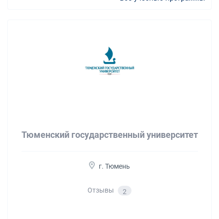
Тюменский государственный университет
г. Тюмень
Отзывы
2