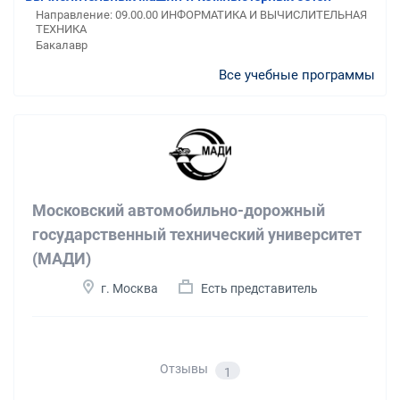
Направление: 09.00.00 ИНФОРМАТИКА И ВЫЧИСЛИТЕЛЬНАЯ
ТЕХНИКА
Бакалавр
Все учебные программы
Московский автомобильно-дорожный
государственный технический университет
(МАДИ)
г. Москва
Есть представитель
Отзывы
1