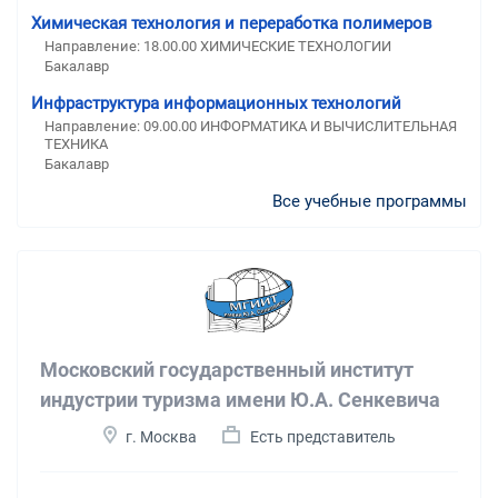
Химическая технология и переработка полимеров
Направление: 18.00.00 ХИМИЧЕСКИЕ ТЕХНОЛОГИИ
Бакалавр
Инфраструктура информационных технологий
Направление: 09.00.00 ИНФОРМАТИКА И ВЫЧИСЛИТЕЛЬНАЯ
ТЕХНИКА
Бакалавр
Все учебные программы
Московский государственный институт
индустрии туризма имени Ю.А. Сенкевича
г. Москва
Есть представитель