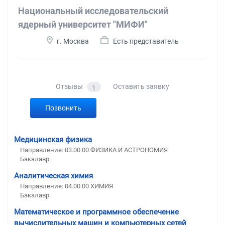
Национальный исследовательский
ядерный университет "МИФИ"
г. Москва
Есть представитель
Отзывы
Оставить заявку
1
Позвонить
Медицинская физика
Направление: 03.00.00 ФИЗИКА И АСТРОНОМИЯ
Бакалавр
Аналитическая химия
Направление: 04.00.00 ХИМИЯ
Бакалавр
Математическое и программное обеспечение
вычислительных машин и компьютерных сетей