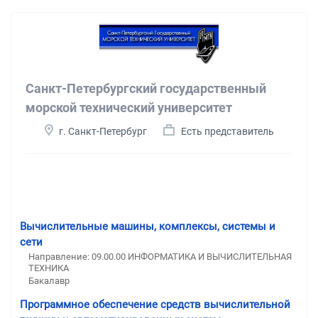
Санкт-Петербургский государственный
морской технический университет
г. Санкт-Петербург
Есть представитель
Вычислительные машины, комплексы, системы и
сети
Направление: 09.00.00 ИНФОРМАТИКА И ВЫЧИСЛИТЕЛЬНАЯ
ТЕХНИКА
Бакалавр
Программное обеспечение средств вычислительной