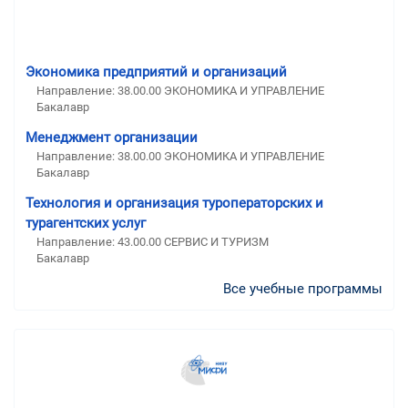
Экономика предприятий и организаций
Направление: 38.00.00 ЭКОНОМИКА И УПРАВЛЕНИЕ
Бакалавр
Менеджмент организации
Направление: 38.00.00 ЭКОНОМИКА И УПРАВЛЕНИЕ
Бакалавр
Технология и организация туроператорских и
турагентских услуг
Направление: 43.00.00 СЕРВИС И ТУРИЗМ
Бакалавр
Все учебные программы