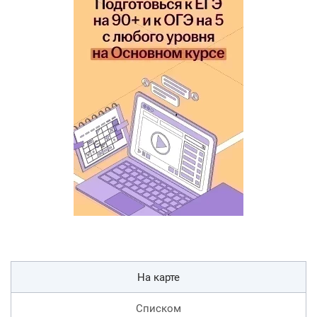
На карте
Списком