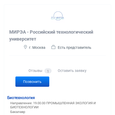
МИРЭА - Российский технологический
университет
г. Москва
Есть представитель
Отзывы
Оставить заявку
1
Позвонить
Биотехнология
Направление: 19.00.00 ПРОМЫШЛЕННАЯ ЭКОЛОГИЯ И
БИОТЕХНОЛОГИИ
Бакалавр