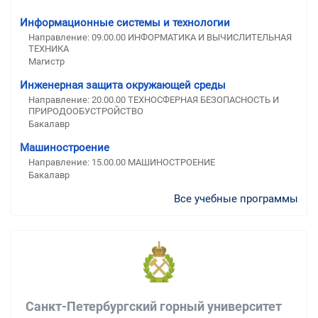
Информационные системы и технологии
Направление: 09.00.00 ИНФОРМАТИКА И ВЫЧИСЛИТЕЛЬНАЯ
ТЕХНИКА
Магистр
Инженерная защита окружающей среды
Направление: 20.00.00 ТЕХНОСФЕРНАЯ БЕЗОПАСНОСТЬ И
ПРИРОДООБУСТРОЙСТВО
Бакалавр
Машиностроение
Направление: 15.00.00 МАШИНОСТРОЕНИЕ
Бакалавр
Все учебные программы
Санкт-Петербургский горный университет