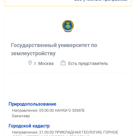
Государственный университет по
землеустройству
г. Москва
Есть представитель
Природопользование
Направление: 05.00.00 НАУКИ О ЗЕМЛЕ
Бакалавр
Городской кадастр
Направление: 21.00.00 ПРИКЛАДНАЯ ГЕОЛОГИЯ, ГОРНОЕ