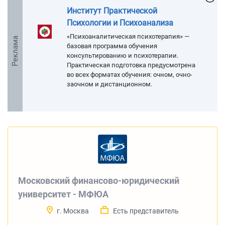
Институт Практической
Психологии и Психоанализа
«Психоаналитическая психотерапия» —
Реклама
базовая программа обучения
консультированию и психотерапии.
Практическая подготовка предусмотрена
во всех форматах обучения: очном, очно-
заочном и дистанционном.
Московский финансово-юридический
университет - МФЮА
г. Москва
Есть представитель