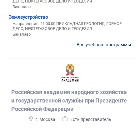
ДЕЛО, НЕФТЕГАЗОВОЕ ДЕЛО И ГЕОДЕЗИЯ
Бакалавр
Землеустройство
Направление: 21.00.00 ПРИКЛАДНАЯ ГЕОЛОГИЯ, ГОРНОЕ
ДЕЛО, НЕФТЕГАЗОВОЕ ДЕЛО И ГЕОДЕЗИЯ
Бакалавр
Все учебные программы
Российская академия народного хозяйства
и государственной службы при Президенте
Российской Федерации
г. Москва
Есть представитель