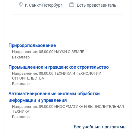
г. Санкт-Петербург
Есть представитель
Природопользование
Направление: 05.00.00 НАУКИ О ЗЕМЛЕ
Бакалавр
Промышленное и гражданское строительство
Направление: 08.00.00 ТЕХНИКА И ТЕХНОЛОГИИ
СТРОИТЕЛЬСТВА
Бакалавр
Автоматизированные системы обработки
информации и управления
Направление: 09.00.00 ИНФОРМАТИКА И ВЫЧИСЛИТЕЛЬНАЯ
ТЕХНИКА
Бакалавр
Все учебные программы