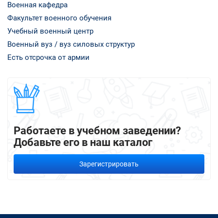
Военная кафедра
Факультет военного обучения
Учебный военный центр
Военный вуз / вуз силовых структур
Есть отсрочка от армии
Работаете в учебном заведении?
Добавьте его в наш каталог
Зарегистрировать