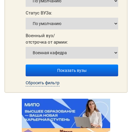
Статус ВУЗа:
Военный вуз/
отстрочка от армии:
Показать вузы
Сбросить фильтр