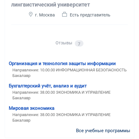
лингвистический университет
г. Москва
Есть представитель
Отзывы
7
Организация и технология защиты информации
Направление: 10.00.00 ИНФОРМАЦИОННАЯ БЕЗОПАСНОСТЬ
Бакалавр
Бухгалтерский учёт, анализ и аудит
Направление: 38.00.00 ЭКОНОМИКА И УПРАВЛЕНИЕ
Бакалавр
Мировая экономика
Направление: 38.00.00 ЭКОНОМИКА И УПРАВЛЕНИЕ
Бакалавр
Все учебные программы