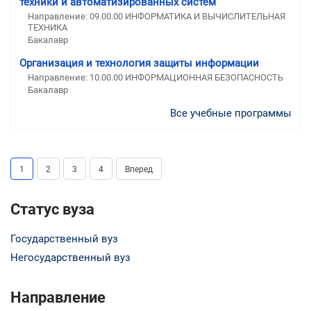
техники и автоматизированных систем
Направление: 09.00.00 ИНФОРМАТИКА И ВЫЧИСЛИТЕЛЬНАЯ
ТЕХНИКА
Бакалавр
Организация и технология защиты информации
Направление: 10.00.00 ИНФОРМАЦИОННАЯ БЕЗОПАСНОСТЬ
Бакалавр
Все учебные программы
1
2
3
4
Вперед
Статус вуза
Государственный вуз
Негосударственный вуз
Направление