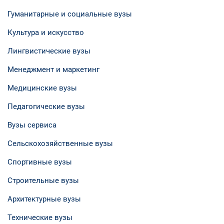
Гуманитарные и социальные вузы
Культура и искусство
Лингвистические вузы
Менеджмент и маркетинг
Медицинские вузы
Педагогические вузы
Вузы сервиса
Сельскохозяйственные вузы
Спортивные вузы
Строительные вузы
Архитектурные вузы
Технические вузы