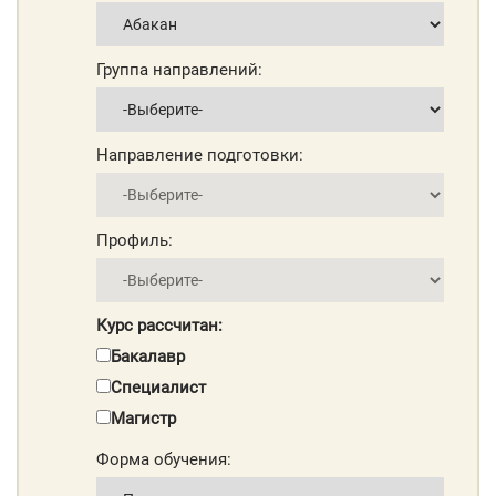
Группа направлений:
Направление подготовки:
Профиль:
Курс рассчитан:
Бакалавр
Специалист
Магистр
Форма обучения: