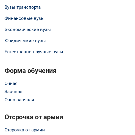
Вузы транспорта
Финансовые вузы
Экономические вузы
Юридические вузы
Естественно-научные вузы
Форма обучения
Очная
Заочная
Очно-заочная
Отсрочка от армии
Отсрочка от армии