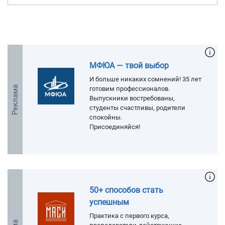
МФЮА — твой выбор
И больше никаких сомнений! 35 лет
Реклама
готовим профессионалов.
Выпускники востребованы,
студенты счастливы, родители
спокойны.
Присоединяйся!
50+ способов стать
успешным
Практика с первого курса,