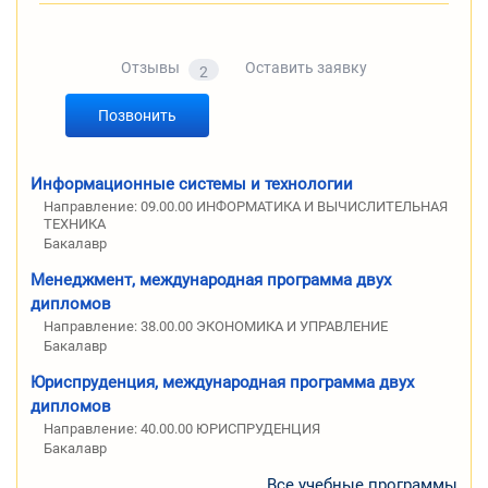
Отзывы
Оставить заявку
2
Позвонить
Информационные системы и технологии
Направление: 09.00.00 ИНФОРМАТИКА И ВЫЧИСЛИТЕЛЬНАЯ
ТЕХНИКА
Бакалавр
Менеджмент, международная программа двух
дипломов
Направление: 38.00.00 ЭКОНОМИКА И УПРАВЛЕНИЕ
Бакалавр
Юриспруденция, международная программа двух
дипломов
Направление: 40.00.00 ЮРИСПРУДЕНЦИЯ
Бакалавр
Все учебные программы