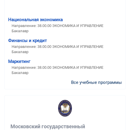
Национальная экономика
Направление: 38.00.00 ЭКОНОМИКА И УПРАВЛЕНИЕ
Бакалавр
Финансы и кредит
Направление: 38.00.00 ЭКОНОМИКА И УПРАВЛЕНИЕ
Бакалавр
Маркетинг
Направление: 38.00.00 ЭКОНОМИКА И УПРАВЛЕНИЕ
Бакалавр
Все учебные программы
Московский государственный