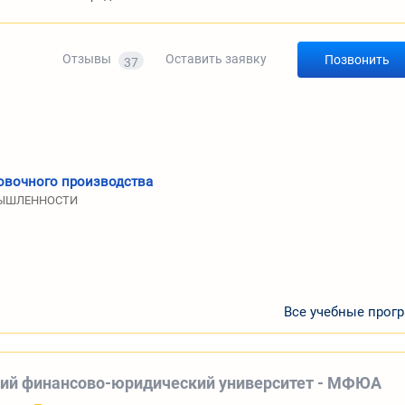
Отзывы
Оставить заявку
Позвонить
37
ковочного производства
ОМЫШЛЕННОСТИ
Все учебные прог
ий финансово-юридический университет - МФЮА