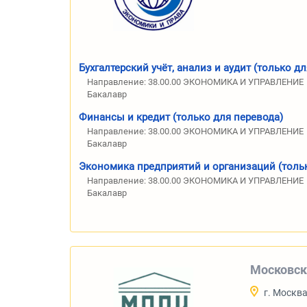
Бухгалтерский учёт, анализ и аудит (только д
Направление: 38.00.00 ЭКОНОМИКА И УПРАВЛЕНИЕ
Бакалавр
Финансы и кредит (только для перевода)
Направление: 38.00.00 ЭКОНОМИКА И УПРАВЛЕНИЕ
Бакалавр
Экономика предприятий и организаций (толь
Направление: 38.00.00 ЭКОНОМИКА И УПРАВЛЕНИЕ
Бакалавр
Московск
г. Москв