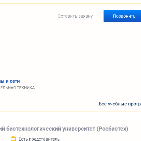
Оставить заявку
Позвонить
ы и сети
ТЕЛЬНАЯ ТЕХНИКА
Все учебные прог
ий биотехнологический университет (Росбиотех)
а
Есть представитель