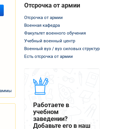
Отсрочка от армии
Отсрочка от армии
Военная кафедра
Факультет военного обучения
Учебный военный центр
Военный вуз / вуз силовых структур
Есть отсрочка от армии
раммы
Работаете в
учебном
заведении?
Добавьте его в наш