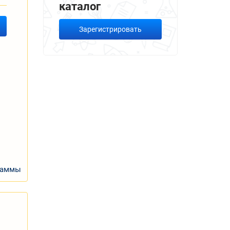
каталог
Зарегистрировать
раммы