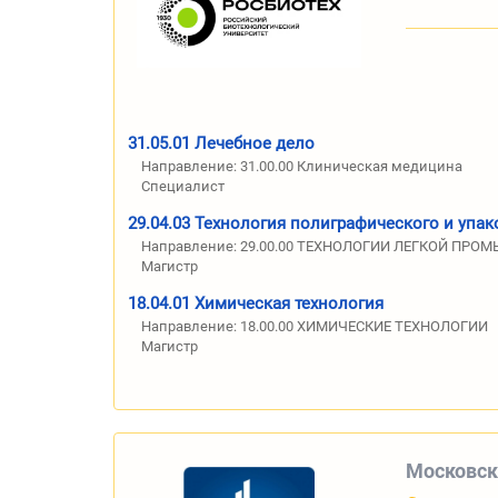
31.05.01 Лечебное дело
Направление: 31.00.00 Клиническая медицина
Специалист
29.04.03 Технология полиграфического и упа
Направление: 29.00.00 ТЕХНОЛОГИИ ЛЕГКОЙ ПР
Магистр
18.04.01 Химическая технология
Направление: 18.00.00 ХИМИЧЕСКИЕ ТЕХНОЛОГИИ
Магистр
Московск