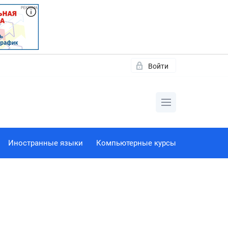
Войти
Иностранные языки
Компьютерные курсы