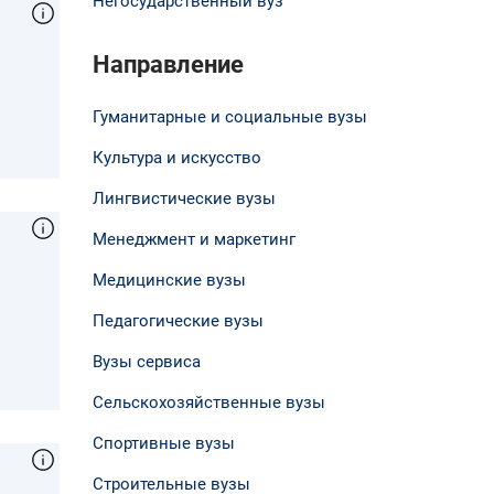
Негосударственный вуз
Направление
Гуманитарные и социальные вузы
Культура и искусство
Лингвистические вузы
Менеджмент и маркетинг
Медицинские вузы
Педагогические вузы
Вузы сервиса
Сельскохозяйственные вузы
Спортивные вузы
Строительные вузы