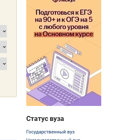
Статус вуза
Государственный вуз