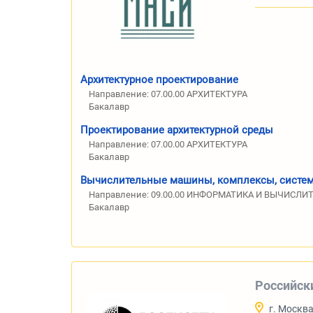
Архитектурное проектирование
Направление: 07.00.00 АРХИТЕКТУРА
Бакалавр
Проектирование архитектурной среды
Направление: 07.00.00 АРХИТЕКТУРА
Бакалавр
Вычислительные машины, комплексы, систем
Направление: 09.00.00 ИНФОРМАТИКА И ВЫЧИСЛИ
Бакалавр
Российск
г. Москв