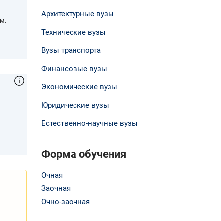
Архитектурные вузы
м.
Технические вузы
Вузы транспорта
Финансовые вузы
Экономические вузы
Юридические вузы
,
Естественно-научные вузы
Форма обучения
Очная
Заочная
Очно-заочная