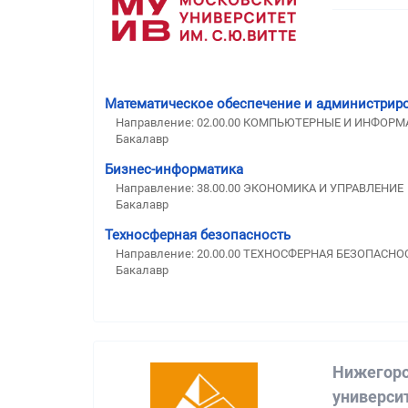
Математическое обеспечение и администрир
Направление: 02.00.00 КОМПЬЮТЕРНЫЕ И ИНФОР
Бакалавр
Бизнес-информатика
Направление: 38.00.00 ЭКОНОМИКА И УПРАВЛЕНИЕ
Бакалавр
Техносферная безопасность
Направление: 20.00.00 ТЕХНОСФЕРНАЯ БЕЗОПАС
Бакалавр
Нижегоро
универси