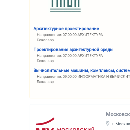
Архитектурное проектирование
Направление: 07.00.00 АРХИТЕКТУРА
Бакалавр
Проектирование архитектурной среды
Направление: 07.00.00 АРХИТЕКТУРА
Бакалавр
Вычислительные машины, комплексы, систем
Направление: 09.00.00 ИНФОРМАТИКА И ВЫЧИСЛИ
Бакалавр
Московск
г. Москв