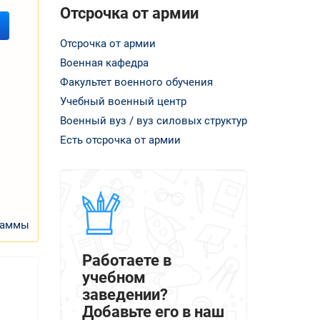
Отсрочка от армии
Отсрочка от армии
Военная кафедра
Факультет военного обучения
Учебный военный центр
Военный вуз / вуз силовых структур
Есть отсрочка от армии
раммы
Работаете в
учебном
заведении?
Добавьте его в наш