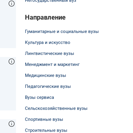
Негосударственный вуз
Направление
Гуманитарные и социальные вузы
Культура и искусство
Лингвистические вузы
Менеджмент и маркетинг
Медицинские вузы
Педагогические вузы
Вузы сервиса
Сельскохозяйственные вузы
Спортивные вузы
Строительные вузы