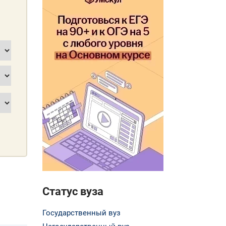
Статус вуза
Государственный вуз