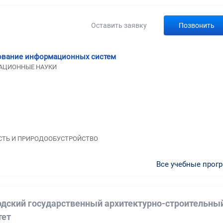
Оставить заявку
Позвонить
ование информационных систем
МАЦИОННЫЕ НАУКИ
НОСТЬ И ПРИРОДООБУСТРОЙСТВО
Все учебные прог
дский государственный архитектурно-строительны
тет