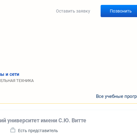
Оставить заявку
Позвонить
ы и сети
ТЕЛЬНАЯ ТЕХНИКА
Все учебные прог
ий университет имени С.Ю. Витте
а
Есть представитель