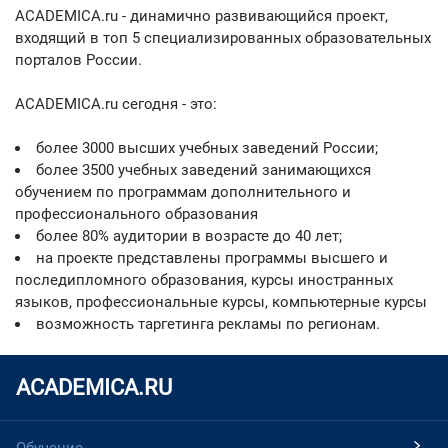
ACADEMICA.ru - динамично развивающийся проект,
входящий в топ 5 специализированных образовательных
порталов России.
ACADEMICA.ru сегодня - это:
более 3000 высших учебных заведений России;
более 3500 учебных заведений занимающихся
обучением по программам дополнительного и
профессионального образования
более 80% аудитории в возрасте до 40 лет;
на проекте представлены программы высшего и
последипломного образования, курсы иностранных
языков, профессиональные курсы, компьютерные курсы
возможность таргетинга рекламы по регионам.
ACADEMICA.RU