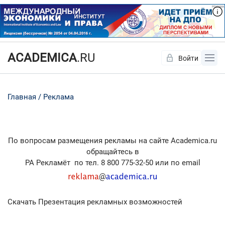
ACADEMICA
.RU
Войти
Да
Нет
Главная
Реклама
По вопросам размещения рекламы на сайте Academica.ru
обращайтесь в
РА Рекламёт по тел. 8 800 775-32-50 или по email
Скачать
Презентация рекламных возможностей