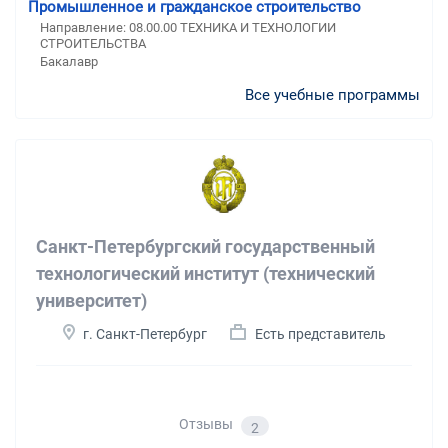
Промышленное и гражданское строительство
Направление: 08.00.00 ТЕХНИКА И ТЕХНОЛОГИИ
СТРОИТЕЛЬСТВА
Бакалавр
Все учебные программы
Санкт-Петербургский государственный
технологический институт (технический
университет)
г. Санкт-Петербург
Есть представитель
Отзывы
2