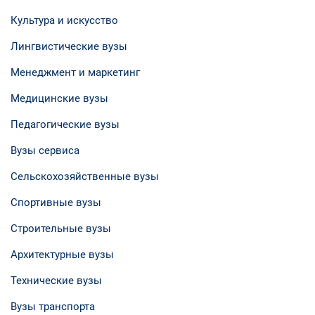
Культура и искусство
Лингвистические вузы
Менеджмент и маркетинг
Медицинские вузы
Педагогические вузы
Вузы сервиса
Сельскохозяйственные вузы
Спортивные вузы
Строительные вузы
Архитектурные вузы
Технические вузы
Вузы транспорта