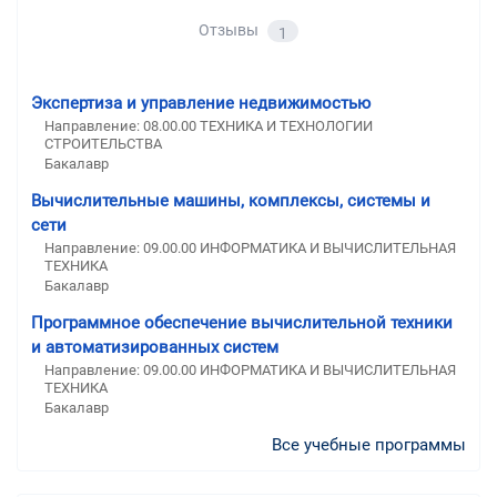
Отзывы
1
Экспертиза и управление недвижимостью
Направление: 08.00.00 ТЕХНИКА И ТЕХНОЛОГИИ
СТРОИТЕЛЬСТВА
Бакалавр
Вычислительные машины, комплексы, системы и
сети
Направление: 09.00.00 ИНФОРМАТИКА И ВЫЧИСЛИТЕЛЬНАЯ
ТЕХНИКА
Бакалавр
Программное обеспечение вычислительной техники
и автоматизированных систем
Направление: 09.00.00 ИНФОРМАТИКА И ВЫЧИСЛИТЕЛЬНАЯ
ТЕХНИКА
Бакалавр
Все учебные программы