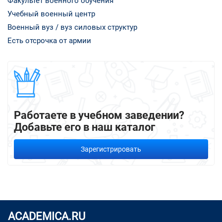
Факультет военного обучения
Учебный военный центр
Военный вуз / вуз силовых структур
Есть отсрочка от армии
Работаете в учебном заведении?
Добавьте его в наш каталог
Зарегистрировать
ACADEMICA.RU