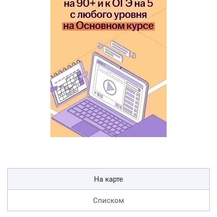
На карте
Списком