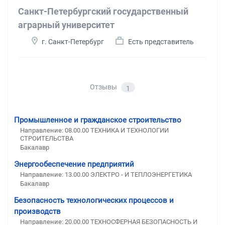
Санкт-Петербургский государственный
аграрный университет
г. Санкт-Петербург
Есть представитель
Отзывы
1
Промышленное и гражданское строительство
Направление: 08.00.00 ТЕХНИКА И ТЕХНОЛОГИИ
СТРОИТЕЛЬСТВА
Бакалавр
Энергообеспечение предприятий
Направление: 13.00.00 ЭЛЕКТРО - И ТЕПЛОЭНЕРГЕТИКА
Бакалавр
Безопасность технологических процессов и
производств
Направление: 20.00.00 ТЕХНОСФЕРНАЯ БЕЗОПАСНОСТЬ И