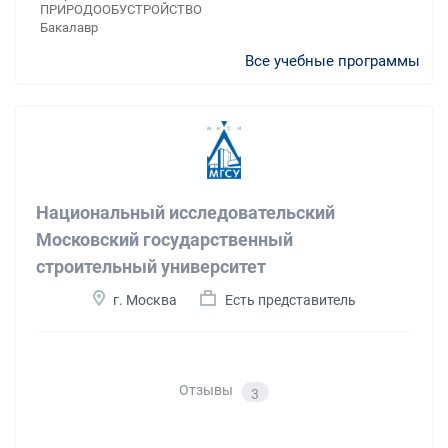
ПРИРОДООБУСТРОЙСТВО
Бакалавр
Все учебные программы
Национальный исследовательский
Московский государственный
строительный университет
г. Москва
Есть представитель
Отзывы
3