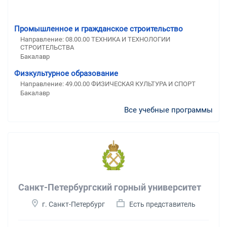
Промышленное и гражданское строительство
Направление: 08.00.00 ТЕХНИКА И ТЕХНОЛОГИИ
СТРОИТЕЛЬСТВА
Бакалавр
Физкультурное образование
Направление: 49.00.00 ФИЗИЧЕСКАЯ КУЛЬТУРА И СПОРТ
Бакалавр
Все учебные программы
Санкт-Петербургский горный университет
г. Санкт-Петербург
Есть представитель