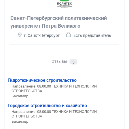
Санкт-Петербургский политехнический
университет Петра Великого
г. Санкт-Петербург
Есть представитель
Отзывы
5
Гидротехническое строительство
Направление: 08.00.00 ТЕХНИКА И ТЕХНОЛОГИИ
СТРОИТЕЛЬСТВА
Бакалавр
Городское строительство и хозяйство
Направление: 08.00.00 ТЕХНИКА И ТЕХНОЛОГИИ
СТРОИТЕЛЬСТВА
Бакалавр