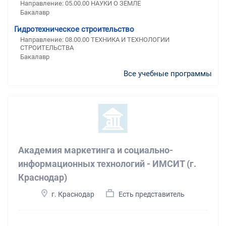
Направление: 05.00.00 НАУКИ О ЗЕМЛЕ
Бакалавр
Гидротехническое строительство
Направление: 08.00.00 ТЕХНИКА И ТЕХНОЛОГИИ
СТРОИТЕЛЬСТВА
Бакалавр
Все учебные программы
Академия маркетинга и социально-
информационных технологий - ИМСИТ (г.
Краснодар)
г. Краснодар
Есть представитель