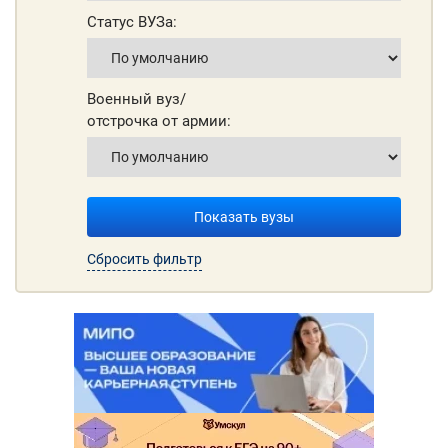
Статус ВУЗа:
Военный вуз/
отстрочка от армии:
Показать вузы
Сбросить фильтр