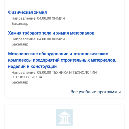
Физическая химия
Направление: 04.00.00 ХИМИЯ
Бакалавр
Химия твёрдого тела и химия материалов
Направление: 04.00.00 ХИМИЯ
Бакалавр
Механическое оборудование и технологические
комплексы предприятий строительных материалов,
изделий и конструкций
Направление: 08.00.00 ТЕХНИКА И ТЕХНОЛОГИИ
СТРОИТЕЛЬСТВА
Бакалавр
Все учебные программы