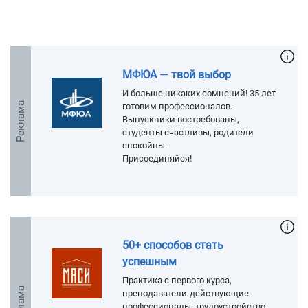
МФЮА — твой выбор
И больше никаких сомнений! 35 лет
Реклама
готовим профессионалов.
Выпускники востребованы,
студенты счастливы, родители
спокойны.
Присоединяйся!
50+ способов стать
успешным
Практика с первого курса,
Реклама
преподаватели-действующие
профессионалы, трудоустройство.