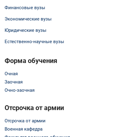
Финансовые вузы
Экономические вузы
Юридические вузы
Естественно-научные вузы
Форма обучения
Очная
Заочная
Очно-заочная
Отсрочка от армии
Отсрочка от армии
Военная кафедра