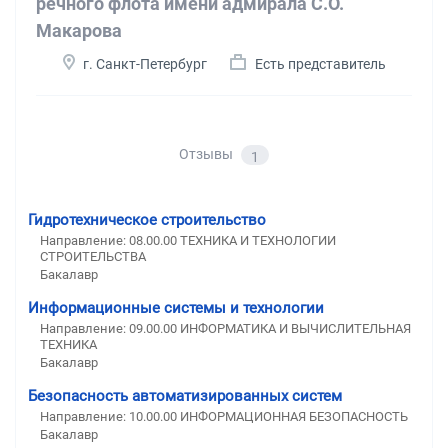
речного флота имени адмирала С.О.
Макарова
г. Санкт-Петербург
Есть представитель
Отзывы
1
Гидротехническое строительство
Направление: 08.00.00 ТЕХНИКА И ТЕХНОЛОГИИ
СТРОИТЕЛЬСТВА
Бакалавр
Информационные системы и технологии
Направление: 09.00.00 ИНФОРМАТИКА И ВЫЧИСЛИТЕЛЬНАЯ
ТЕХНИКА
Бакалавр
Безопасность автоматизированных систем
Направление: 10.00.00 ИНФОРМАЦИОННАЯ БЕЗОПАСНОСТЬ
Бакалавр