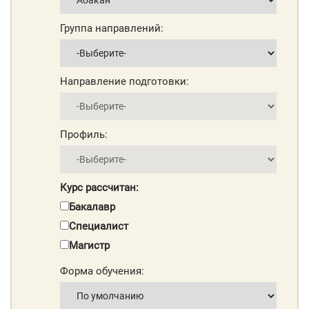
Группа направлений:
Направление подготовки:
Профиль:
Курс рассчитан:
Бакалавр
Специалист
Магистр
Форма обучения: