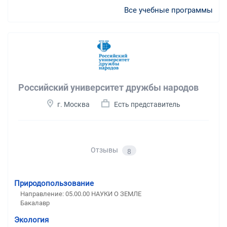
Все учебные программы
Российский университет дружбы народов
г. Москва
Есть представитель
Отзывы
8
Природопользование
Направление: 05.00.00 НАУКИ О ЗЕМЛЕ
Бакалавр
Экология