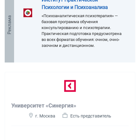
Психологии и Психоанализа
«Психоаналитическая психотерапия» —
Реклама
базовая программа обучения
консультированию и психотерапии.
Практическая подготовка предусмотрена
во всех форматах обучения: очном, очно-
заочном и дистанционном.
Университет «Синергия»
г. Москва
Есть представитель