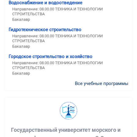
Водоснабжение и водоотведение
Направление: 08.00.00 ТЕХНИКА И ТЕХНОЛОГИИ
СТРОИТЕЛЬСТВА
Бакалавр
Гидротехническое строительство
Направление: 08.00.00 ТЕХНИКА И ТЕХНОЛОГИИ
СТРОИТЕЛЬСТВА
Бакалавр
Городское строительство и хозяйство
Направление: 08.00.00 ТЕХНИКА И ТЕХНОЛОГИИ
СТРОИТЕЛЬСТВА
Бакалавр
Все учебные программы
Государственный университет морского и