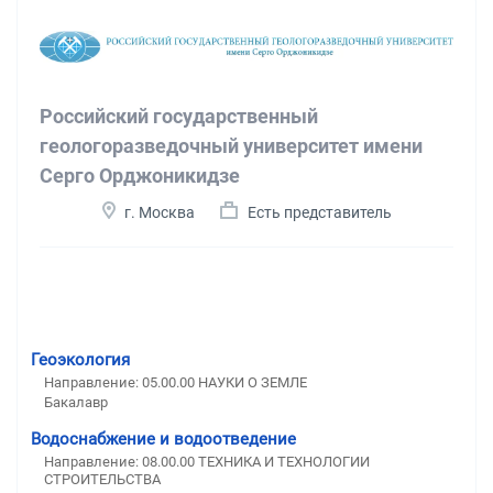
Российский государственный
геологоразведочный университет имени
Серго Орджоникидзе
г. Москва
Есть представитель
Геоэкология
Направление: 05.00.00 НАУКИ О ЗЕМЛЕ
Бакалавр
Водоснабжение и водоотведение
Направление: 08.00.00 ТЕХНИКА И ТЕХНОЛОГИИ
СТРОИТЕЛЬСТВА