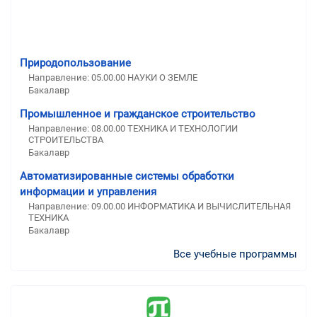
Природопользование
Направление: 05.00.00 НАУКИ О ЗЕМЛЕ
Бакалавр
Промышленное и гражданское строительство
Направление: 08.00.00 ТЕХНИКА И ТЕХНОЛОГИИ
СТРОИТЕЛЬСТВА
Бакалавр
Автоматизированные системы обработки
информации и управления
Направление: 09.00.00 ИНФОРМАТИКА И ВЫЧИСЛИТЕЛЬНАЯ
ТЕХНИКА
Бакалавр
Все учебные программы