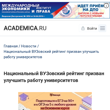
ACADEMICA
.RU
Войти
Да
Нет
Главная
Новости
Национальный ВУЗовский рейтинг призван улучшить
работу университетов
Национальный ВУЗовский рейтинг призван
улучшить работу университетов