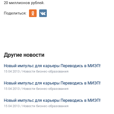
20 миллионов рублей.
Поделиться:
Другие новости
Новый импульс для карьеры Переводись в МИЭП!
15 04 2013 / Новости бизнес-образования
Новый импульс для карьеры Переводись в МИЭП!
15 04 2013 / Новости бизнес-образования
Новый импульс для карьеры Переводись в МИЭП!
15 04 2013 / Новости бизнес-образования