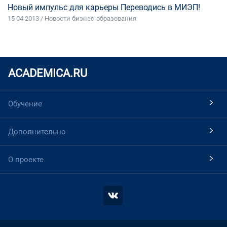
Новый импульс для карьеры Переводись в МИЭП!
15 04 2013 / Новости бизнес-образования
ACADEMICA.RU
Обучение
Дополнительно
О проекте