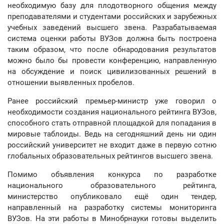
необходимую базу для плодотворного общения между
преподавателями и студентами российских и зарубежных
учебных заведений высшего звена. Разрабатываемая
система оценки работы ВУЗов должна быть построена
таким образом, что после обнародования результатов
можно было бы провести конференцию, направленную
на обсуждение и поиск цивилизованных решений в
отношении выявленных пробелов.
Ранее российский премьер-министр уже говорил о
необходимости создания национального рейтинга ВУЗов,
способного стать отправной площадкой для попадания в
мировые таблоиды. Ведь на сегодняшний день ни один
российский университет не входит даже в первую сотню
глобальных образовательных рейтингов высшего звена.
Помимо объявления конкурса по разработке
национального образовательного рейтинга,
министерство опубликовало ещё один тендер,
направленный на разработку системы мониторинга
ВУЗов. На эти работы в Минобрнауки готовы выделить