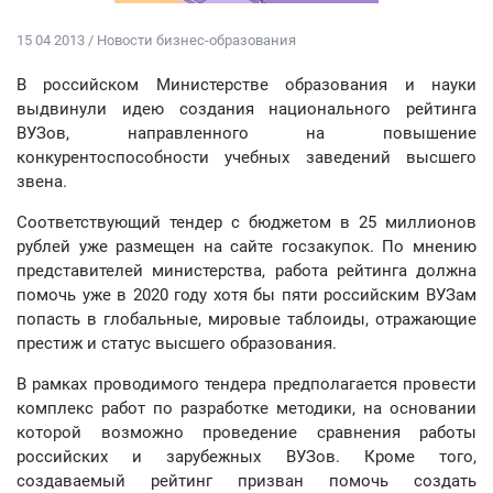
15 04 2013 / Новости бизнес-образования
В российском Министерстве образования и науки
выдвинули идею создания национального рейтинга
ВУЗов, направленного на повышение
конкурентоспособности учебных заведений высшего
звена.
Соответствующий тендер с бюджетом в 25 миллионов
рублей уже размещен на сайте госзакупок. По мнению
представителей министерства, работа рейтинга должна
помочь уже в 2020 году хотя бы пяти российским ВУЗам
попасть в глобальные, мировые таблоиды, отражающие
престиж и статус высшего образования.
В рамках проводимого тендера предполагается провести
комплекс работ по разработке методики, на основании
которой возможно проведение сравнения работы
российских и зарубежных ВУЗов. Кроме того,
создаваемый рейтинг призван помочь создать