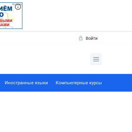
Войти
Иностранные языки
Компьютерные курсы