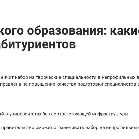
ого образования: каки
абитуриентов
аничит набор на творческие специальности в непрофильных в
аправлена на повышение качества подготовки специалистов 
й в университетах без соответствующей инфраструктуры
 правительство сможет ограничивать набор на непрофильны