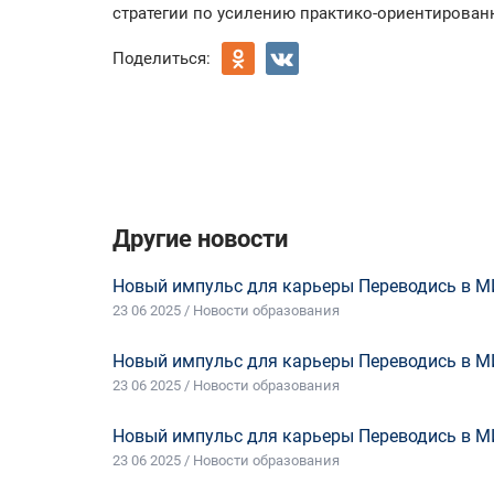
стратегии по усилению практико-ориентирован
Поделиться:
Другие новости
Новый импульс для карьеры Переводись в М
23 06 2025 / Новости образования
Новый импульс для карьеры Переводись в М
23 06 2025 / Новости образования
Новый импульс для карьеры Переводись в М
23 06 2025 / Новости образования