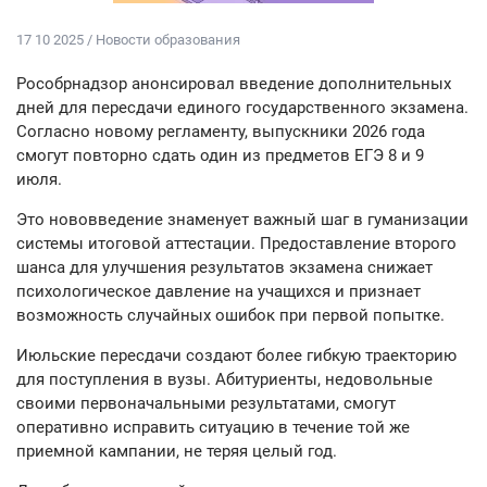
17 10 2025 / Новости образования
Рособрнадзор анонсировал введение дополнительных
дней для пересдачи единого государственного экзамена.
Согласно новому регламенту, выпускники 2026 года
смогут повторно сдать один из предметов ЕГЭ 8 и 9
июля.
Это нововведение знаменует важный шаг в гуманизации
системы итоговой аттестации. Предоставление второго
шанса для улучшения результатов экзамена снижает
психологическое давление на учащихся и признает
возможность случайных ошибок при первой попытке.
Июльские пересдачи создают более гибкую траекторию
для поступления в вузы. Абитуриенты, недовольные
своими первоначальными результатами, смогут
оперативно исправить ситуацию в течение той же
приемной кампании, не теряя целый год.