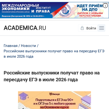
ACADEMICA
.RU
Войти
Да
Нет
Главная
Новости
Российские выпускники получат право на пересдачу ЕГЭ
в июле 2026 года
Российские выпускники получат право на
пересдачу ЕГЭ в июле 2026 года