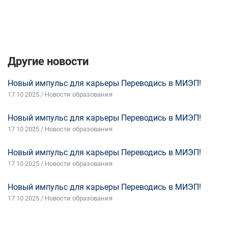
Другие новости
Новый импульс для карьеры Переводись в МИЭП!
17 10 2025 / Новости образования
Новый импульс для карьеры Переводись в МИЭП!
17 10 2025 / Новости образования
Новый импульс для карьеры Переводись в МИЭП!
17 10 2025 / Новости образования
Новый импульс для карьеры Переводись в МИЭП!
17 10 2025 / Новости образования