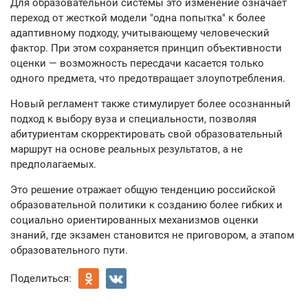
Для образовательной системы это изменение означает
переход от жесткой модели "одна попытка" к более
адаптивному подходу, учитывающему человеческий
фактор. При этом сохраняется принцип объективности
оценки — возможность пересдачи касается только
одного предмета, что предотвращает злоупотребления.
Новый регламент также стимулирует более осознанный
подход к выбору вуза и специальности, позволяя
абитуриентам скорректировать свой образовательный
маршрут на основе реальных результатов, а не
предполагаемых.
Это решение отражает общую тенденцию российской
образовательной политики к созданию более гибких и
социально ориентированных механизмов оценки
знаний, где экзамен становится не приговором, а этапом
образовательного пути.
Поделиться: