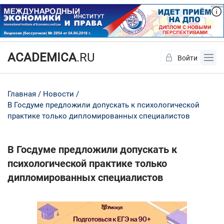
ACADEMICA
.RU
Войти
Да
Нет
Главная
Новости
В Госдуме предложили допускать к психологической
практике только дипломированных специалистов
В Госдуме предложили допускать к
психологической практике только
дипломированных специалистов