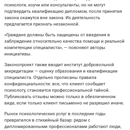
психологи, коучи или консультанты, но не могут
подтвердить квалификацию дипломом, после принятия
закона окажутся вне закона. Их деятельность
предлагается признать незаконной.
«Граждане должны быть защищены от введения в
заблуждение относительно качества помощи и реальной
компетенции специалиста», — поясняют авторы
инициативы.
Законопроект также вводит институт добровольной
аккредитации — оценку образования и квалификации
специалиста. Отдельно прописаны правила
конфиденциальности: все, что клиент сообщает
психологу, становится профессиональной тайной.
Публиковать отзывы можно только в обезличенном
виде, если только клиент письменно не разрешил иначе.
Рынок психологических услуг в последние годы
превратился в стихийный базар: рядом с
дипломированными профессионалами работают люди,