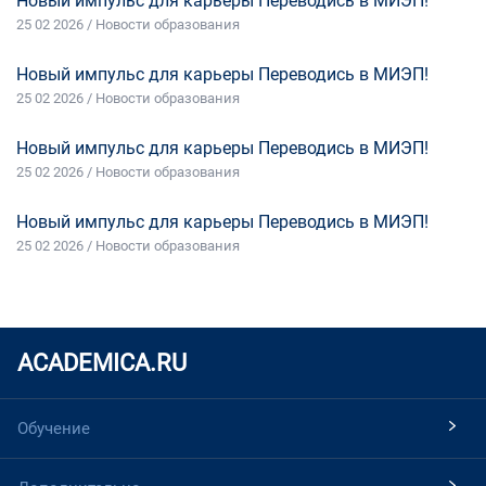
Новый импульс для карьеры Переводись в МИЭП!
25 02 2026 / Новости образования
Новый импульс для карьеры Переводись в МИЭП!
25 02 2026 / Новости образования
Новый импульс для карьеры Переводись в МИЭП!
25 02 2026 / Новости образования
Новый импульс для карьеры Переводись в МИЭП!
25 02 2026 / Новости образования
ACADEMICA.RU
Обучение