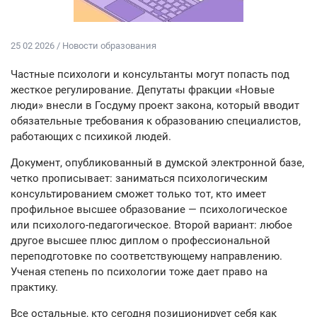
25 02 2026 / Новости образования
Частные психологи и консультанты могут попасть под
жесткое регулирование. Депутаты фракции «Новые
люди» внесли в Госдуму проект закона, который вводит
обязательные требования к образованию специалистов,
работающих с психикой людей.
Документ, опубликованный в думской электронной базе,
четко прописывает: заниматься психологическим
консультированием сможет только тот, кто имеет
профильное высшее образование — психологическое
или психолого-педагогическое. Второй вариант: любое
другое высшее плюс диплом о профессиональной
переподготовке по соответствующему направлению.
Ученая степень по психологии тоже дает право на
практику.
Все остальные, кто сегодня позиционирует себя как