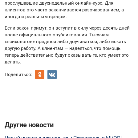
прослушавшие двухнедельный онлайн-курс. Для
клиентов это часто заканчивается разочарованием, а
иногда и реальным вредом.
Если закон примут, он вступит в силу через десять дней
после официального опубликования. Тысячам
«психологов» придется либо доучиваться, либо искать
другую работу. А клиентам — надеяться, что помощь
теперь действительно будут оказывать те, кто умеет это
делать.
Поделиться:
Другие новости