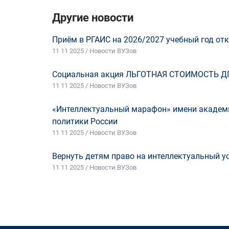
Другие новости
Приём в РГАИС на 2026/2027 учебный год отк
11 11 2025 / Новости ВУЗов
Социальная акция ЛЬГОТНАЯ СТОИМОСТЬ Д
11 11 2025 / Новости ВУЗов
«Интеллектуальный марафон» имени академи
политики России
11 11 2025 / Новости ВУЗов
Вернуть детям право на интеллектуальный у
11 11 2025 / Новости ВУЗов