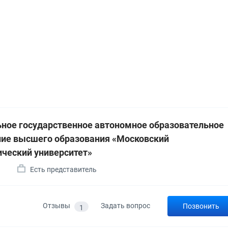
ное государственное автономное образовательное
ие высшего образования «Московский
ический университет»
а
Есть представитель
Отзывы
Задать вопрос
Позвонить
1