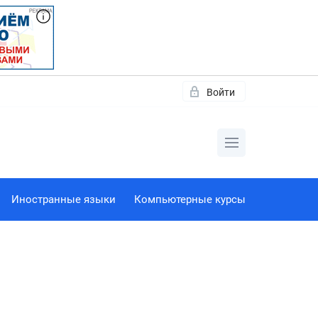
Войти
Иностранные языки
Компьютерные курсы