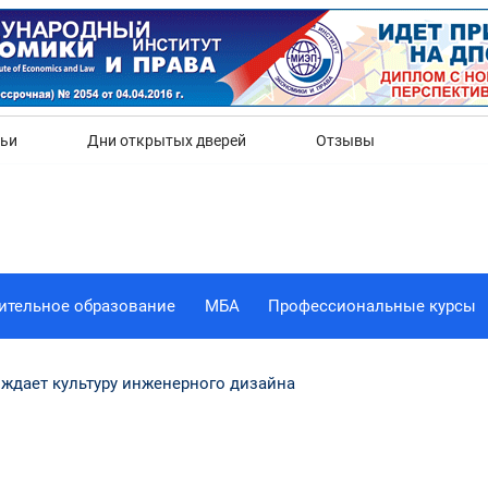
Да
Нет
тьи
Дни открытых дверей
Отзывы
ительное образование
МБА
Профессиональные курсы
ждает культуру инженерного дизайна