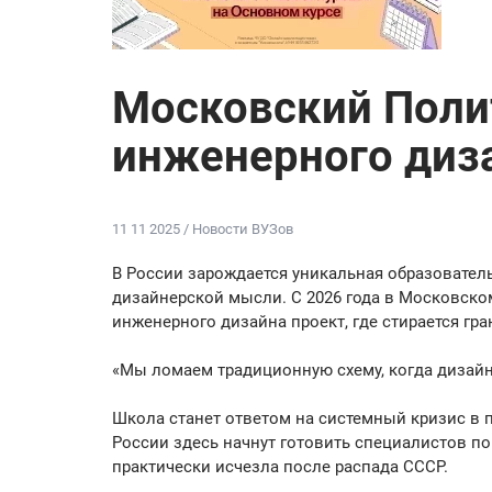
Московский Поли
инженерного диз
11 11 2025 / Новости ВУЗов
В России зарождается уникальная образователь
дизайнерской мысли. С 2026 года в Московско
инженерного дизайна проект, где стирается гр
«Мы ломаем традиционную схему, когда дизайне
Школа станет ответом на системный кризис в 
России здесь начнут готовить специалистов п
практически исчезла после распада СССР.