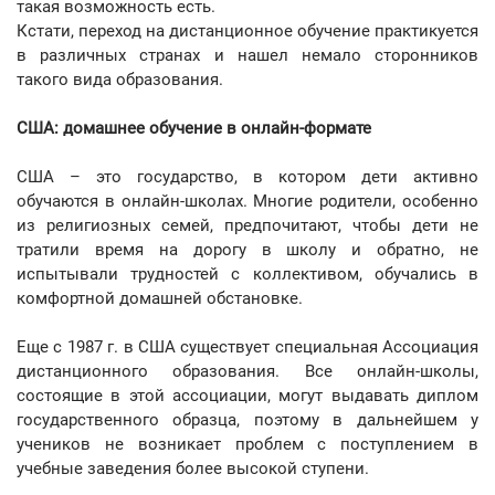
такая возможность есть.
Кстати, переход на дистанционное обучение практикуется
в различных странах и нашел немало сторонников
такого вида образования.
США: домашнее обучение в онлайн-формате
США – это государство, в котором дети активно
обучаются в онлайн-школах. Многие родители, особенно
из религиозных семей, предпочитают, чтобы дети не
тратили время на дорогу в школу и обратно, не
испытывали трудностей с коллективом, обучались в
комфортной домашней обстановке.
Еще с 1987 г. в США существует специальная Ассоциация
дистанционного образования. Все онлайн-школы,
состоящие в этой ассоциации, могут выдавать диплом
государственного образца, поэтому в дальнейшем у
учеников не возникает проблем с поступлением в
учебные заведения более высокой ступени.