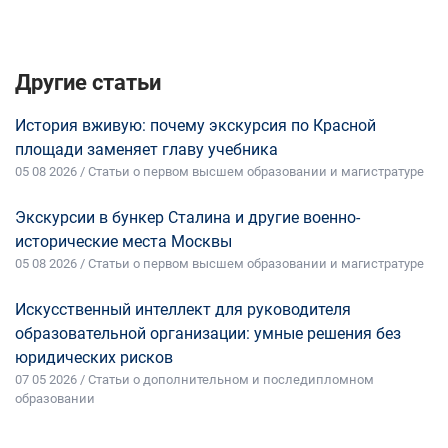
Другие статьи
История вживую: почему экскурсия по Красной
площади заменяет главу учебника
05 08 2026 / Статьи о первом высшем образовании и магистратуре
Экскурсии в бункер Сталина и другие военно-
исторические места Москвы
05 08 2026 / Статьи о первом высшем образовании и магистратуре
Искусственный интеллект для руководителя
образовательной организации: умные решения без
юридических рисков
07 05 2026 / Статьи о дополнительном и последипломном
образовании