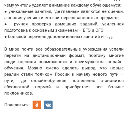
чему учитель уделяет внимание каждому обучающемуся;
● уникальные занятия, где главным являются не оценки,
а знания ученика и его заинтересованность в предмете;
● ручная проверка домашних заданий, усиленная
подготовка к основным экзаменам – ЕГЭ и ОГЭ;
● большой перечень дополнительных занятий и т. д.
В мире почти все образовательные учреждения успели
перейти на дистанционный формат, поэтому многие
люди оценили возможности и преимущества онлайн-
обучения. Можно смело сделать вывод, что новые
реалии стали толчком России к началу нового пути –
пути, где онлайн-обучение постепенно становится
абсолютной нормой и приобретает все больше
поклонников.
Поделиться: