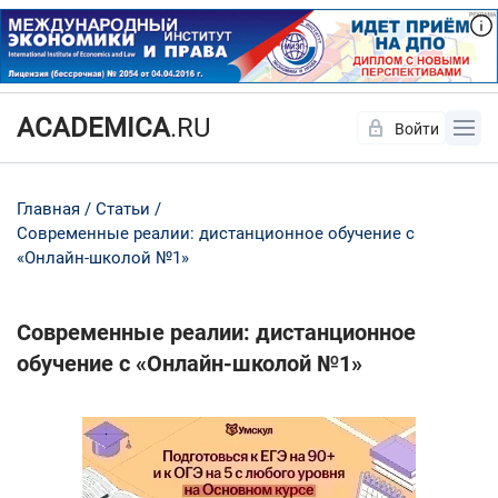
ACADEMICA
.RU
Войти
Да
Нет
Главная
Статьи
Современные реалии: дистанционное обучение с
«Онлайн-школой №1»
Современные реалии: дистанционное
обучение с «Онлайн-школой №1»