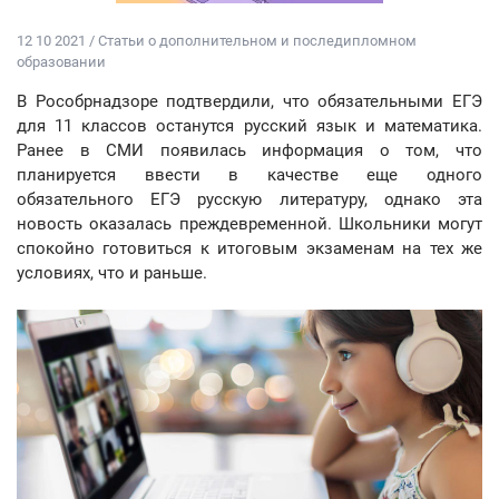
12 10 2021 / Статьи о дополнительном и последипломном
образовании
В Рособрнадзоре подтвердили, что обязательными ЕГЭ
для 11 классов останутся русский язык и математика.
Ранее в СМИ появилась информация о том, что
планируется ввести в качестве еще одного
обязательного ЕГЭ русскую литературу, однако эта
новость оказалась преждевременной. Школьники могут
спокойно готовиться к итоговым экзаменам на тех же
условиях, что и раньше.