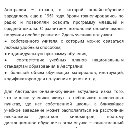
Австралия – страна, в которой онлайн-обучение
зародилось еще в 1951 году. Уроки транслировались по
радио и позволяли освоить программу младшей и
средней школы. С развитием технологий онлайн-школы
получили особое развитие. Здесь ученики получают:
● собственного учителя, с которым можно связаться
любым удобным способом;
● индивидуальную программу обучения;
● соответствие учебных планов национальным
стандартам образования в Австралии;
● большой объем обучающих материалов, инструкций,
кодификаторов для получения оценок и т. д.
Для Австралии онлайн-обучение актуально из-за того,
что многие ученики живут в небольших населенных
пунктах, где нет собственной школы, а ближайшее
учебное заведение может располагаться на расстоянии
нескольких десятков километров, поэтому
дистанционное обучение в этом случае – единственный