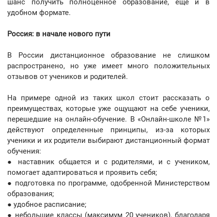
шанс получить полноценное образование, еще и в
удобном формате.
Россия: в начале нового пути
В России дистанционное образование не слишком
распространено, но уже имеет много положительных
отзывов от учеников и родителей.
На примере одной из таких школ стоит рассказать о
преимуществах, которые уже ощущают на себе ученики,
перешедшие на онлайн-обучение. В «Онлайн-школе №1»
действуют определенные принципы, из-за которых
ученики и их родители выбирают дистанционный формат
обучения:
● наставник общается и с родителями, и с учеником,
помогает адаптироваться и проявить себя;
● подготовка по программе, одобренной Министерством
образования;
● удобное расписание;
● небольшие классы (максимум 20 учеников), благодаря