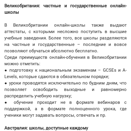
Великобритания: частные и государственные онлайн-
школы
В Великобритании онлайн-школы также выдают
аттестаты, с которыми несложно поступить в высшие
учебные заведения. Более того, все школы разделяются
на частные и государственные – последние и вовсе
позволяют обучаться абсолютно бесплатно.
Среди преимуществ онлайн-обучения в Великобритании
можно отметить:
● подготовку к национальным экзаменам – GCSEs и A-
Levels, которые сдаются в обязательном порядке;
● уроки проводятся исключительно по будним дням, что
позволяет освободить выходные и равномерно
распределить учебную нагрузку;
● обучение проходит не в формате вебинаров с
поддержкой, а в формате полноценного урока, где
ученики могут задавать вопросы, отвечать и пр.
Австралия: школы, доступные каждому