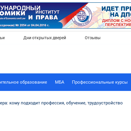
Да
Нет
тьи
Дни открытых дверей
Отзывы
ительное образование
МБА
Профессиональные курсы
ера: кому подходит профессия, обучение, трудоустройство