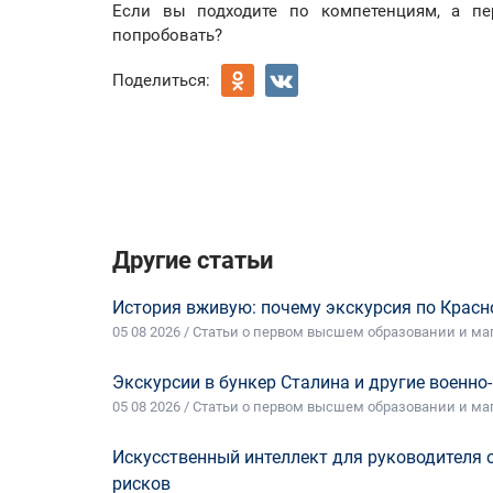
Если вы подходите по компетенциям, а п
попробовать?
Поделиться:
Другие статьи
История вживую: почему экскурсия по Красн
05 08 2026 / Статьи о первом высшем образовании и ма
Экскурсии в бункер Сталина и другие военн
05 08 2026 / Статьи о первом высшем образовании и ма
Искусственный интеллект для руководителя 
рисков