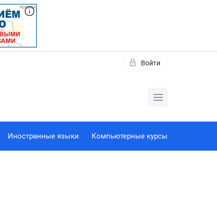
Войти
Иностранные языки
Компьютерные курсы