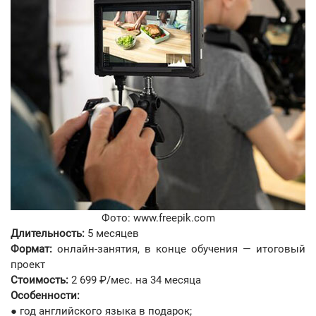
Фото: www.freepik.com
Длительность:
5 месяцев
Формат:
онлайн-занятия, в конце обучения ― итоговый
проект
Стоимость:
2 699 ₽/мес. на 34 месяца
Особенности:
● год английского языка в подарок;