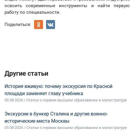
освоить современные инструменты и найти первую
работу по специальности.
Поделиться:
Другие статьи
История вживую: почему экскурсия по Красной
площади заменяет главу учебника
05 08 2026 / Статьи о первом высшем образовании и магистратуре
Экскурсии в бункер Сталина и другие военно-
исторические места Москвы
05 08 2026 / Статьи о первом высшем образовании и магистратуре