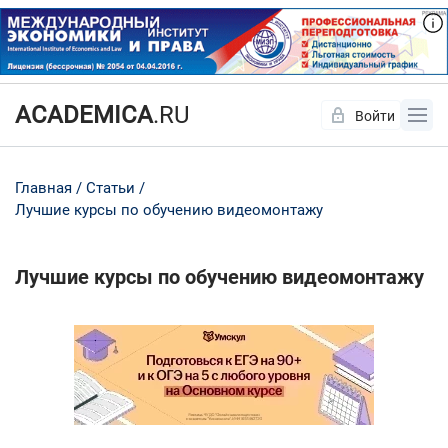
ACADEMICA
.RU
Войти
Да
Нет
Главная
Статьи
Лучшие курсы по обучению видеомонтажу
Лучшие курсы по обучению видеомонтажу