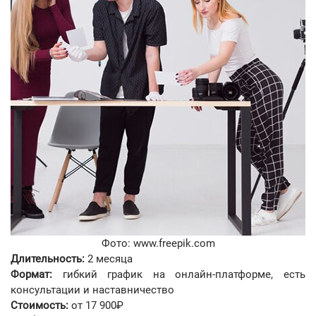
Фото: www.freepik.com
Длительность:
2 месяца
Формат:
гибкий график на онлайн-платформе, есть
консультации и наставничество
Стоимость:
от 17 900₽