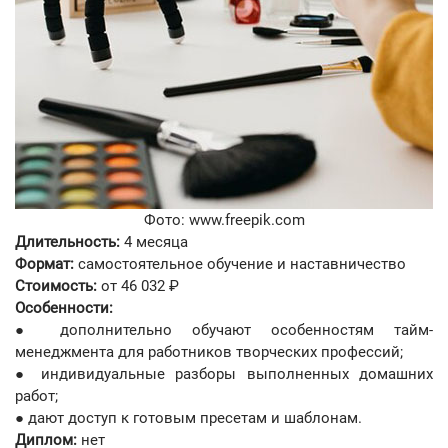
Фото: www.freepik.com
Длительность:
4 месяца
Формат:
самостоятельное обучение и наставничество
Стоимость:
от 46 032 ₽
Особенности:
● дополнительно обучают особенностям тайм-
менеджмента для работников творческих профессий;
● индивидуальные разборы выполненных домашних
работ;
● дают доступ к готовым пресетам и шаблонам.
Диплом:
нет