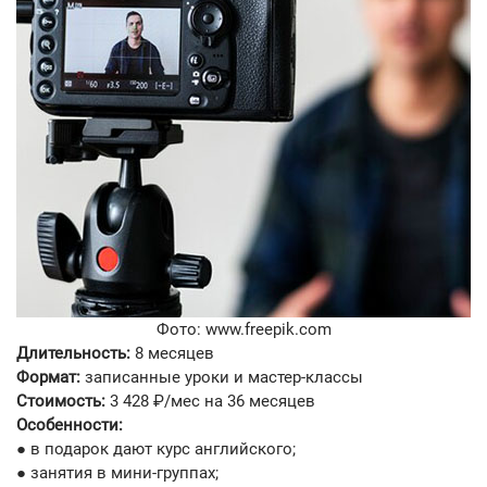
Фото: www.freepik.com
Длительность:
8 месяцев
Формат:
записанные уроки и мастер-классы
Стоимость:
3 428 ₽/мес на 36 месяцев
Особенности:
● в подарок дают курс английского;
● занятия в мини-группах;