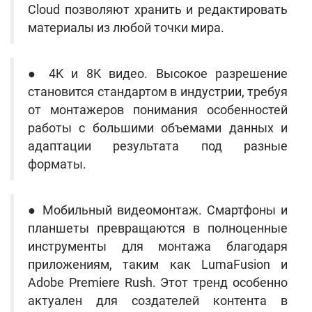
Cloud позволяют хранить и редактировать
материалы из любой точки мира.
● 4K и 8K видео. Высокое разрешение
становится стандартом в индустрии, требуя
от монтажеров понимания особенностей
работы с большими объемами данных и
адаптации результата под разные
форматы.
● Мобильный видеомонтаж. Смартфоны и
планшеты превращаются в полноценные
инструменты для монтажа благодаря
приложениям, таким как LumaFusion и
Adobe Premiere Rush. Этот тренд особенно
актуален для создателей контента в