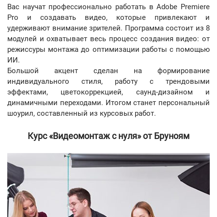
Вас научат профессионально работать в Adobe Premiere
Pro и создавать видео, которые привлекают и
удерживают внимание зрителей. Программа состоит из 8
модулей и охватывает весь процесс создания видео: от
режиссуры монтажа до оптимизации работы с помощью
ИИ.
Большой акцент сделан на формирование
индивидуального стиля, работу с трендовыми
эффектами, цветокоррекцией, саунд-дизайном и
динамичными переходами. Итогом станет персональный
шоурил, составленный из курсовых работ.
Курс «Видеомонтаж с нуля» от Бруноям