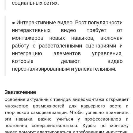
социальных сетях.
● Интерактивные видео. Рост популярности
интерактивных видео требует от
монтажеров новых навыков, включая
работу с разветвленными сценариями и
интеграцию элементов управления,
которые делают видео
персонализированным и увлекательным.
Заключение
Освоение актуальных трендов видеомонтажа открывает
множество возможностей для карьерного роста и
творческой самореализации. Чтобы успешно применять
эти навыки, важно учиться у профессионалов и
постоянно совершенствоваться. Курсы по монтажу
видео помогут адаптироваться к требованиям индустрии,