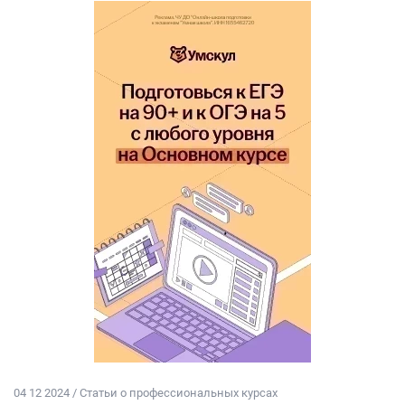
04 12 2024 / Статьи о профессиональных курсах