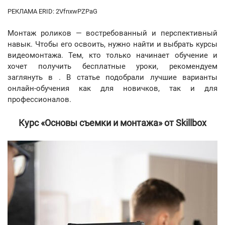
РЕКЛАМА ERID: 2VfnxwPZPaG
Монтаж роликов — востребованный и перспективный
навык. Чтобы его освоить, нужно найти и выбрать курсы
видеомонтажа. Тем, кто только начинает обучение и
хочет получить бесплатные уроки, рекомендуем
заглянуть в . В статье подобрали лучшие варианты
онлайн-обучения как для новичков, так и для
профессионалов.
Курс «Основы съемки и монтажа» от Skillbox