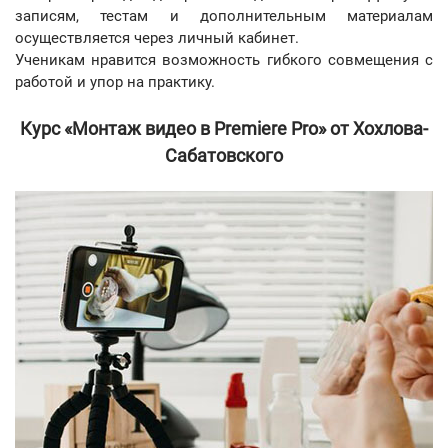
записям, тестам и дополнительным материалам
осуществляется через личный кабинет.
Ученикам нравится возможность гибкого совмещения с
работой и упор на практику.
Курс «Монтаж видео в Premiere Pro» от Хохлова-
Сабатовского