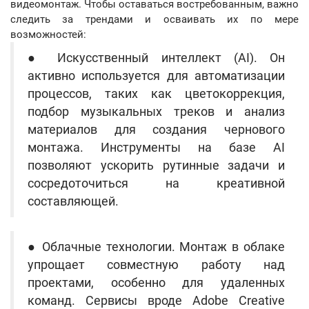
видеомонтаж. Чтобы оставаться востребованным, важно
следить за трендами и осваивать их по мере
возможностей:
● Искусственный интеллект (AI). Он
активно используется для автоматизации
процессов, таких как цветокоррекция,
подбор музыкальных треков и анализ
материалов для создания чернового
монтажа. Инструменты на базе AI
позволяют ускорить рутинные задачи и
сосредоточиться на креативной
составляющей.
● Облачные технологии. Монтаж в облаке
упрощает совместную работу над
проектами, особенно для удаленных
команд. Сервисы вроде Adobe Creative