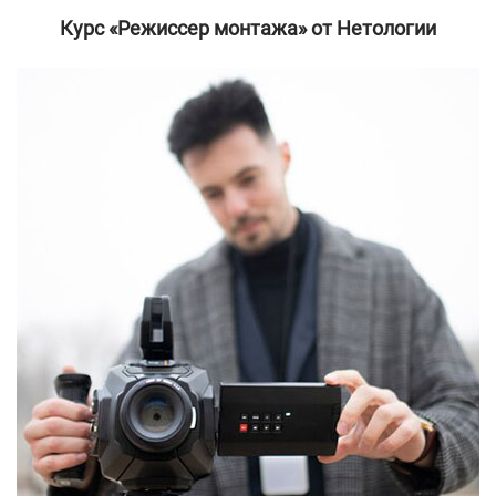
Курс «Режиссер монтажа» от Нетологии