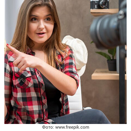
Фото: www.freepik.com