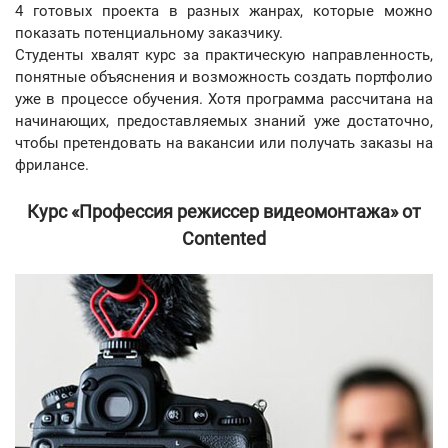
4 готовых проекта в разных жанрах, которые можно
показать потенциальному заказчику.
Студенты хвалят курс за практическую направленность,
понятные объяснения и возможность создать портфолио
уже в процессе обучения. Хотя программа рассчитана на
начинающих, предоставляемых знаний уже достаточно,
чтобы претендовать на вакансии или получать заказы на
фрилансе.
Курс «Профессия режиссер видеомонтажа» от
Contented