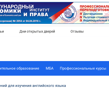
Да
Нет
тьи
Дни открытых дверей
Отзывы
ительное образование
МБА
Профессиональные курсы
ний для изучения английского языка