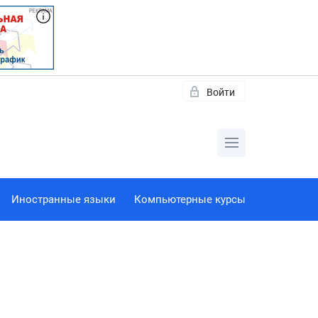
Войти
Иностранные языки
Компьютерные курсы