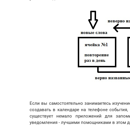
Если вы самостоятельно занимаетесь изучени
создавать в календаре на телефоне события,
существует немало приложений для запом
уведомления - лучшими помощниками в этом деле