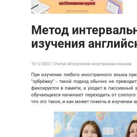
Метод интерваль
изучения английс
19 12 2022 / Статьи об изучении иностранных языков
При изучении любого иностранного языка при
"зубрёжку" - такой подход обычно не привод
фиксируется в памяти, а уходит в пассивный 
обучающихся начинают переходить от слепого 
что это такое, и как может помочь в изучении 