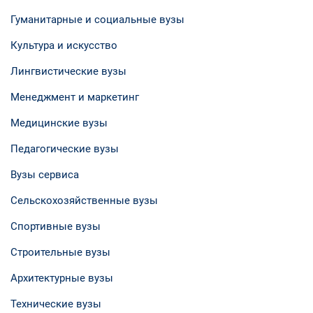
Гуманитарные и социальные вузы
Культура и искусство
Лингвистические вузы
Менеджмент и маркетинг
Медицинские вузы
Педагогические вузы
Вузы сервиса
Сельскохозяйственные вузы
Спортивные вузы
Строительные вузы
Архитектурные вузы
Технические вузы