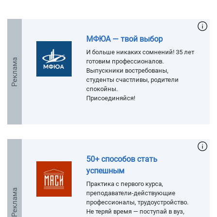
МФЮА — твой выбор
И больше никаких сомнений! 35 лет
Реклама
готовим профессионалов.
Выпускники востребованы,
студенты счастливы, родители
спокойны.
Присоединяйся!
50+ способов стать
успешным
Практика с первого курса,
Реклама
преподаватели-действующие
профессионалы, трудоустройство.
Не теряй время — поступай в вуз,