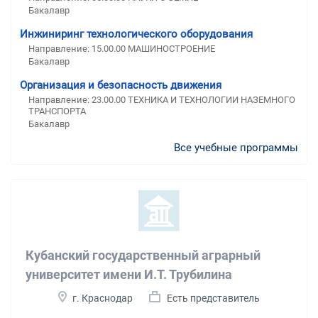
Бакалавр
Инжиниринг технологического оборудования
Направление: 15.00.00 МАШИНОСТРОЕНИЕ
Бакалавр
Организация и безопасность движения
Направление: 23.00.00 ТЕХНИКА И ТЕХНОЛОГИИ НАЗЕМНОГО
ТРАНСПОРТА
Бакалавр
Все учебные программы
Кубанский государственный аграрный
университет имени И.Т. Трубилина
г. Краснодар
Есть представитель