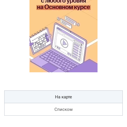
На карте
Списком