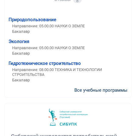
8
Природопользование
Направление: 05.00.00 НАУКИ О ЗЕМЛЕ
Бакалавр
Экология
Направление: 05.00.00 НАУКИ О ЗЕМЛЕ
Бакалавр
Гидротехническое строительство
Направление: 08.00.00 ТЕХНИКА И ТЕХНОЛОГИИ
СТРОИТЕЛЬСТВА
Бакалавр
Все учебные программы