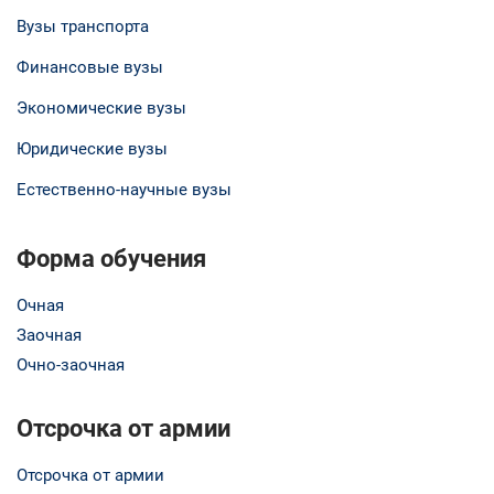
Вузы транспорта
Финансовые вузы
Экономические вузы
Юридические вузы
Естественно-научные вузы
Форма обучения
Очная
Заочная
Очно-заочная
Отсрочка от армии
Отсрочка от армии