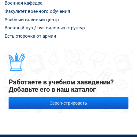
Военная кафедра
Факультет военного обучения
Учебный военный центр
Военный вуз / вуз силовых структур
Есть отсрочка от армии
Работаете в учебном заведении?
Добавьте его в наш каталог
Зарегистрировать