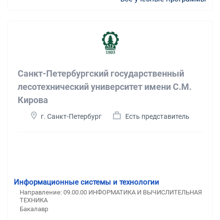
Санкт-Петербургский государственный
лесотехнический университет имени С.М.
Кирова
г. Санкт-Петербург
Есть представитель
Информационные системы и технологии
Направление: 09.00.00 ИНФОРМАТИКА И ВЫЧИСЛИТЕЛЬНАЯ
ТЕХНИКА
Бакалавр