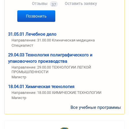
Отзывы
Оставить заявку
37
Позвонить
31.05.01 Лечебное дело
Направление: 31.00.00 Клиническая медицина
Специалист
29.04.03 Технология полиграфического и
упаковочного производства
Направление: 29.00.00 ТЕХНОЛОГИИ ЛЕГКОЙ
ПРОМЫШЛЕННОСТИ
Магистр
18.04.01 Химическая технология
Направление: 18.00.00 ХИМИЧЕСКИЕ ТЕХНОЛОГИИ
Магистр
Все учебные программы