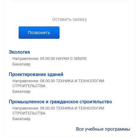
Оставить заявку
Позвонить
Экология
Направление: 05.00.00 НАУКИ О ЗЕМЛЕ
Бакалавр
Проектирование зданий
Направление: 08.00.00 ТЕХНИКА И ТЕХНОЛОГИИ
СТРОИТЕЛЬСТВА
Бакалавр
Промышленное и гражданское строительство
Направление: 08.00.00 ТЕХНИКА И ТЕХНОЛОГИИ
СТРОИТЕЛЬСТВА
Бакалавр
Все учебные программы