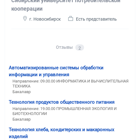
Сибирский университет потребительской
кооперации
г. Новосибирск
Есть представитель
Отзывы
2
Автоматизированные системы обработки
информации и управления
Направление: 09.00.00 ИНФОРМАТИКА И ВЫЧИСЛИТЕЛЬНАЯ
ТЕХНИКА
Бакалавр
Технология продуктов общественного питания
Направление: 19.00.00 ПРОМЫШЛЕННАЯ ЭКОЛОГИЯ И
БИОТЕХНОЛОГИИ
Бакалавр
Технология хлеба, кондитерских и макаронных
изделий