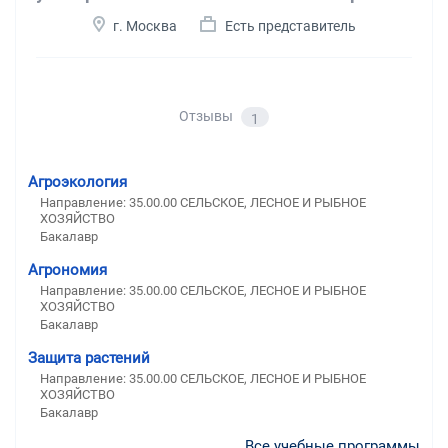
г. Москва
Есть представитель
Отзывы
1
Агроэкология
Направление: 35.00.00 СЕЛЬСКОЕ, ЛЕСНОЕ И РЫБНОЕ
ХОЗЯЙСТВО
Бакалавр
Агрономия
Направление: 35.00.00 СЕЛЬСКОЕ, ЛЕСНОЕ И РЫБНОЕ
ХОЗЯЙСТВО
Бакалавр
Защита растений
Направление: 35.00.00 СЕЛЬСКОЕ, ЛЕСНОЕ И РЫБНОЕ
ХОЗЯЙСТВО
Бакалавр
Все учебные программы