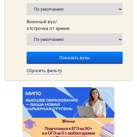
Военный вуз/
отстрочка от армии:
Показать вузы
Сбросить фильтр