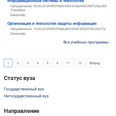
Информационные системы и технологии
Направление: 09.00.00 ИНФОРМАТИКА И ВЫЧИСЛИТЕЛЬНАЯ
ТЕХНИКА
Бакалавр
Организация и технология защиты информации
Направление: 10.00.00 ИНФОРМАЦИОННАЯ БЕЗОПАСНОСТЬ
Бакалавр
Все учебные программы
1
2
3
4
5
6
11
12
Вперед
Статус вуза
Государственный вуз
Негосударственный вуз
Направление