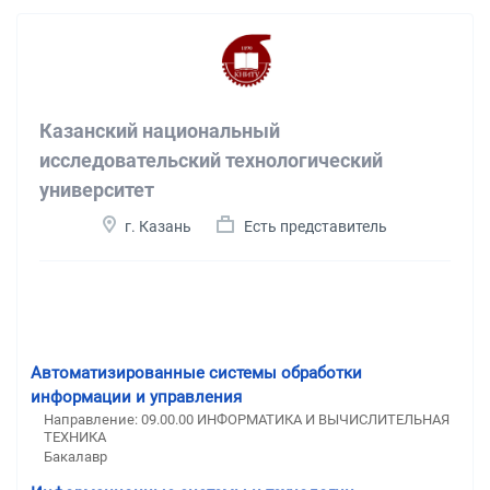
Казанский национальный
исследовательский технологический
университет
г. Казань
Есть представитель
Автоматизированные системы обработки
информации и управления
Направление: 09.00.00 ИНФОРМАТИКА И ВЫЧИСЛИТЕЛЬНАЯ
ТЕХНИКА
Бакалавр