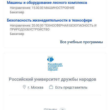
Машины и оборудование лесного комплекса
Направление: 15.00.00 МАШИНОСТРОЕНИЕ
Бакалавр
Безопасность жизнедеятельности в техносфере
Направление: 20.00.00 ТЕХНОСФЕРНАЯ БЕЗОПАСНОСТЬ И
ПРИРОДООБУСТРОЙСТВО
Бакалавр
Все учебные программы
Российский университет дружбы народов
г. Москва
Есть представитель
Отзывы