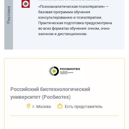
«Психоаналитическая психотерапия» —
Реклама
базовая программа обучения
консультированию и психотерапии.
Практическая подготовка предусмотрена
во всех форматах обучения: очном, очно-
заочном и дистанционном.
Российский биотехнологический
университет (Росбиотех)
г. Москва
Есть представитель