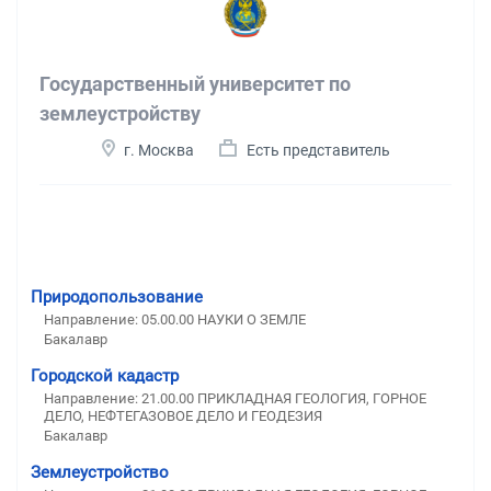
Государственный университет по
землеустройству
г. Москва
Есть представитель
Природопользование
Направление: 05.00.00 НАУКИ О ЗЕМЛЕ
Бакалавр
Городской кадастр
Направление: 21.00.00 ПРИКЛАДНАЯ ГЕОЛОГИЯ, ГОРНОЕ
ДЕЛО, НЕФТЕГАЗОВОЕ ДЕЛО И ГЕОДЕЗИЯ
Бакалавр
Землеустройство