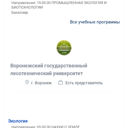
Направление: 19.00.00 ПРОМЫШЛЕННАЯ ЭКОЛОГИЯ И
БИОТЕХНОЛОГИИ
Бакалавр
Все учебные программы
Воронежский государственный
лесотехнический университет
г. Воронеж
Есть представитель
Экология
Направление: 05.00.00 НАУКИ О ЗЕМЛЕ