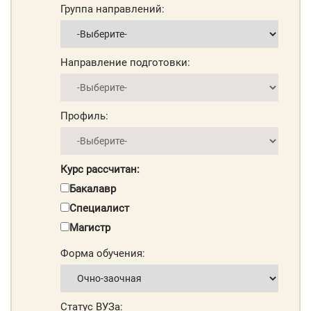
Группа направлений:
Направление подготовки:
Профиль:
Курс рассчитан:
Бакалавр
Специалист
Магистр
Форма обучения:
Статус ВУЗа: