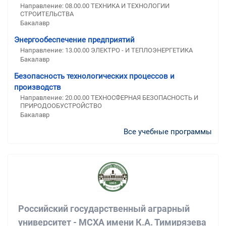
Направление: 08.00.00 ТЕХНИКА И ТЕХНОЛОГИИ
СТРОИТЕЛЬСТВА
Бакалавр
Энергообеспечение предприятий
Направление: 13.00.00 ЭЛЕКТРО - И ТЕПЛОЭНЕРГЕТИКА
Бакалавр
Безопасность технологических процессов и
производств
Направление: 20.00.00 ТЕХНОСФЕРНАЯ БЕЗОПАСНОСТЬ И
ПРИРОДООБУСТРОЙСТВО
Бакалавр
Все учебные программы
Российский государственный аграрный
университет - МСХА имени К.А. Тимирязева