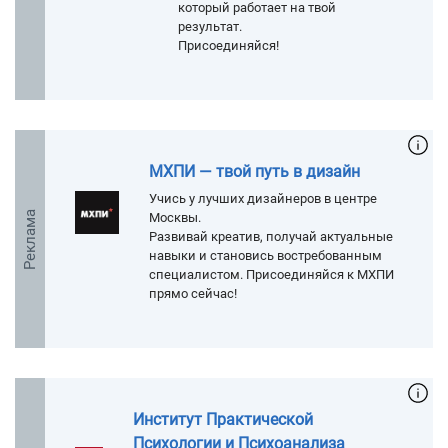
который работает на твой
результат.
Присоединяйся!
МХПИ — твой путь в дизайн
Учись у лучших дизайнеров в центре
Реклама
Москвы.
Развивай креатив, получай актуальные
навыки и становись востребованным
специалистом. Присоединяйся к МХПИ
прямо сейчас!
Институт Практической
Психологии и Психоанализа