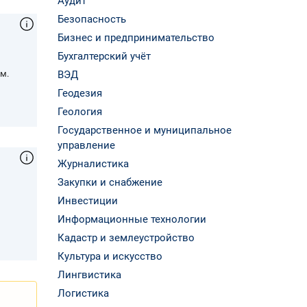
Аудит
Безопасность
Бизнес и предпринимательство
Бухгалтерский учёт
м.
ВЭД
Геодезия
Геология
Государственное и муниципальное
управление
Журналистика
Закупки и снабжение
Инвестиции
,
Информационные технологии
Кадастр и землеустройство
Культура и искусство
Лингвистика
Логистика