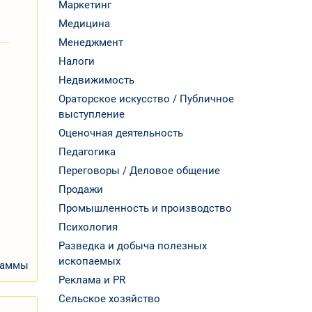
Маркетинг
Медицина
Менеджмент
Налоги
Недвижимость
Ораторское искусство / Публичное
выступление
Оценочная деятельность
Педагогика
Переговоры / Деловое общение
Продажи
Промышленность и производство
Психология
Разведка и добыча полезных
ископаемых
раммы
Реклама и PR
Сельское хозяйство