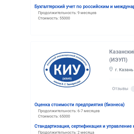
Бухгалтерский учет по российским и междун
Продолжительность: 9 месяцев
Стоимость: 55000
Казански
(ИЭУП)
г. Казань
Отзывы
Оценка стоимости предприятия (бизнеса)
Продолжительность: 6-7 месяцев
Стоимость: 65000
Стандартизация, сертификация и управление
Продолжительность: 2 месяца