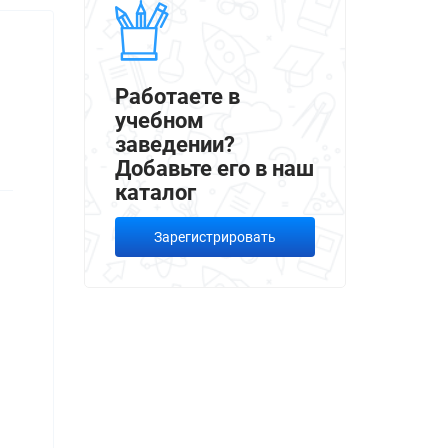
Работаете в
учебном
заведении?
Добавьте его в наш
каталог
Зарегистрировать