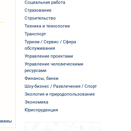
Социальная работа
Страхование
Строительство
Техника и технологии
Транспорт
Туризм / Сервис / Сфера
обслуживания
Управление проектами
Управление человеческими
ресурсами
Финансы, банки
Шоу-бизнес / Развлечения / Спорт
Экология и природопользование
Экономика
Юриспруденция
раммы