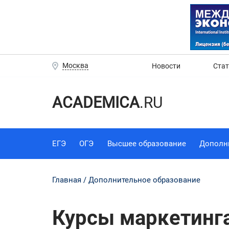
Москва
Новости
Ста
ACADEMICA
.RU
ЕГЭ
ОГЭ
Высшее образование
Дополн
Главная
Дополнительное образование
Курсы маркетинга