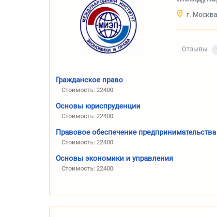
г. Москв
Отзывы
Гражданское право
Стоимость: 22400
Основы юриспруденции
Стоимость: 22400
Правовое обеспечение предпринимательства
Стоимость: 22400
Основы экономики и управления
Стоимость: 22400