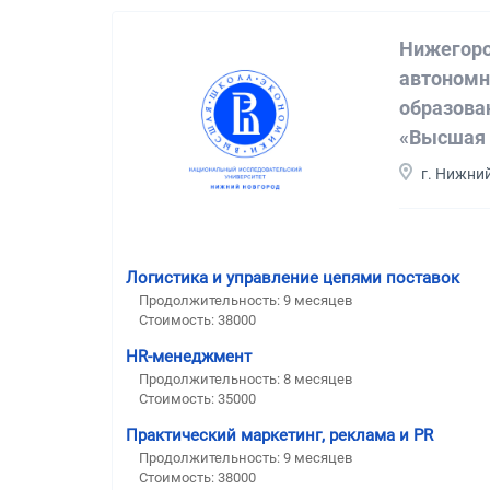
Нижегоро
автономн
образова
«Высшая 
г. Нижни
Логистика и управление цепями поставок
Продолжительность: 9 месяцев
Стоимость: 38000
HR-менеджмент
Продолжительность: 8 месяцев
Стоимость: 35000
Практический маркетинг, реклама и PR
Продолжительность: 9 месяцев
Стоимость: 38000