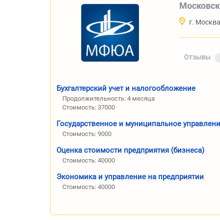
Московск
г. Москв
Отзывы
Бухгалтерский учет и налогообложение
Продолжительность: 4 месяца
Стоимость: 37000
Государственное и муниципальное управлен
Стоимость: 9000
Оценка стоимости предприятия (бизнеса)
Стоимость: 40000
Экономика и управление на предприятии
Стоимость: 40000