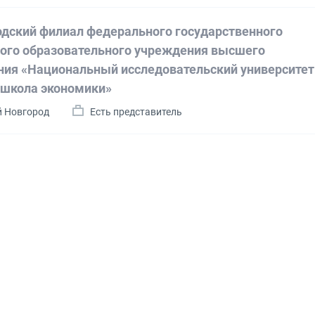
дский филиал федерального государственного
ого образовательного учреждения высшего
ния «Национальный исследовательский университет
школа экономики»
й Новгород
Есть представитель