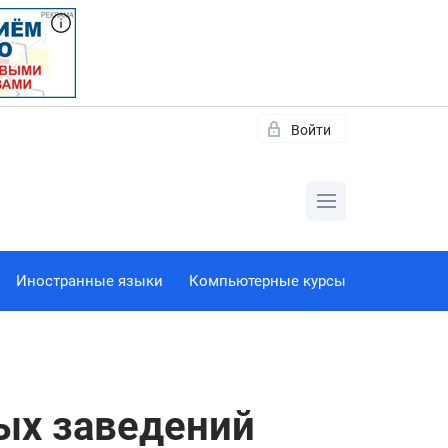
Войти
Иностранные языки
Компьютерные курсы
ных заведений