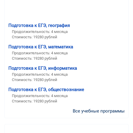
Подготовка к ЕГЭ, география
Продолжительность:
4 месяца
Стоимость:
19280 рублей
Подготовка к ЕГЭ, математика
Продолжительность:
4 месяца
Стоимость:
19280 рублей
Подготовка к ЕГЭ, информатика
Продолжительность:
4 месяца
Стоимость:
19280 рублей
Подготовка к ЕГЭ, обществознание
Продолжительность:
4 месяца
Стоимость:
19280 рублей
Все учебные программы