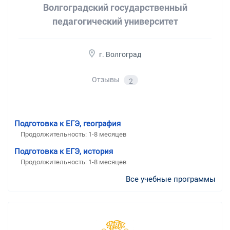
Волгоградский государственный
педагогический университет
г. Волгоград
Отзывы
2
Подготовка к ЕГЭ, география
Продолжительность:
1-8 месяцев
Подготовка к ЕГЭ, история
Продолжительность:
1-8 месяцев
Все учебные программы