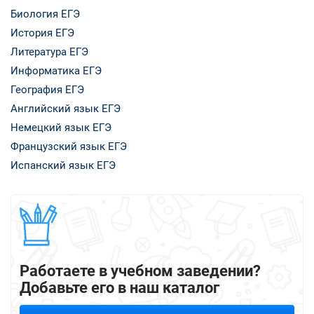
Биология ЕГЭ
История ЕГЭ
Литература ЕГЭ
Информатика ЕГЭ
География ЕГЭ
Английский язык ЕГЭ
Немецкий язык ЕГЭ
Французский язык ЕГЭ
Испанский язык ЕГЭ
Работаете в учебном заведении?
Добавьте его в наш каталог