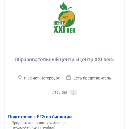
Образовательный центр «Центр XXI век»
г. Санкт-Петербург
Есть представитель
Отзывы
2
Подготовка к ЕГЭ по биологии
Продолжительность:
4 месяца
Стоимость:
24900 рублей