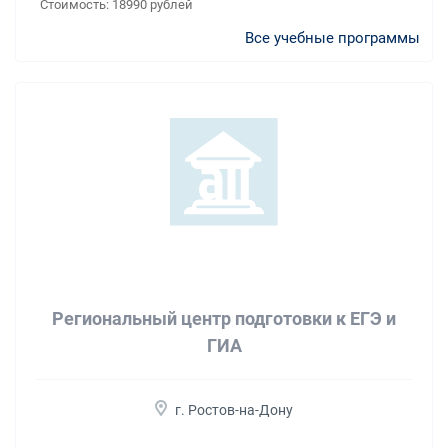
Стоимость:
18990 рублей
Все учебные программы
Региональный центр подготовки к ЕГЭ и
ГИА
г. Ростов-на-Дону