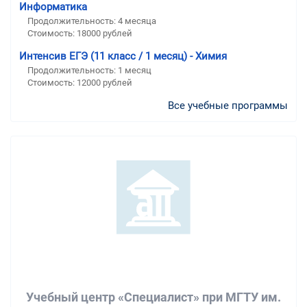
Информатика
Продолжительность:
4 месяца
Стоимость:
18000 рублей
Интенсив ЕГЭ (11 класс / 1 месяц) - Химия
Продолжительность:
1 месяц
Стоимость:
12000 рублей
Все учебные программы
Учебный центр «Специалист» при МГТУ им.