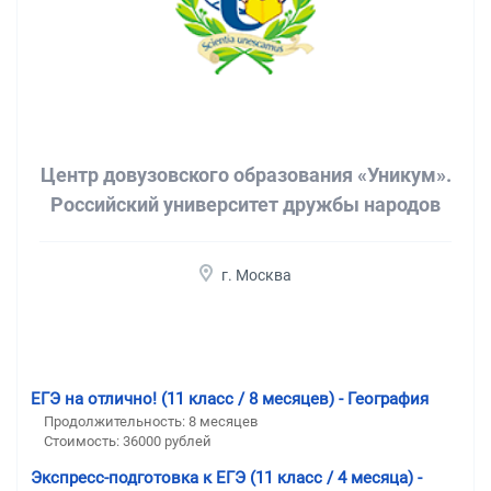
Центр довузовского образования «Уникум».
Российский университет дружбы народов
г. Москва
ЕГЭ на отлично! (11 класс / 8 месяцев) - География
Продолжительность:
8 месяцев
Стоимость:
36000 рублей
Экспресс-подготовка к ЕГЭ (11 класс / 4 месяца) -