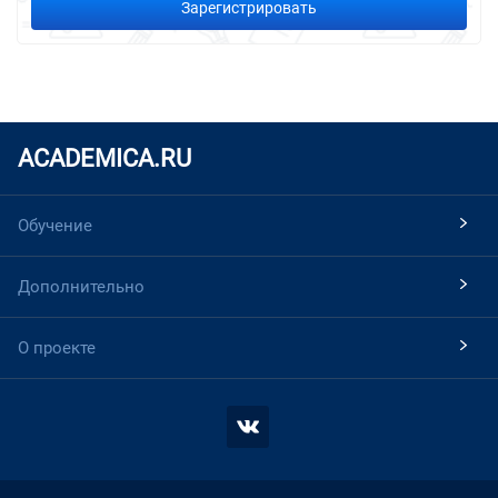
Зарегистрировать
ACADEMICA.RU
Обучение
Дополнительно
О проекте