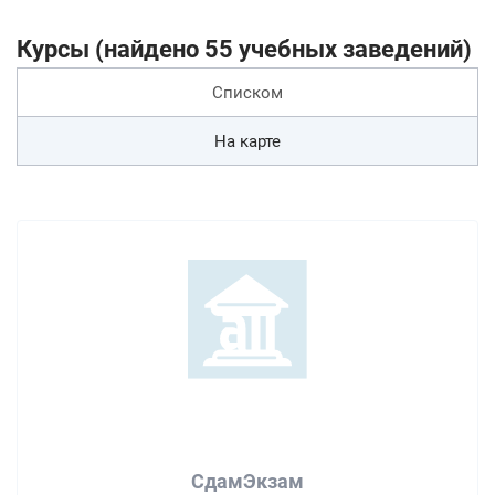
Курсы (найдено 55 учебных заведений)
Списком
На карте
СдамЭкзам