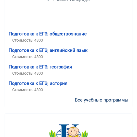
Подготовка к ЕГЭ, обществознание
Стоимость:
4800
Подготовка к ЕГЭ, английский язык
Стоимость:
4800
Подготовка к ЕГЭ, география
Стоимость:
4800
Подготовка к ЕГЭ, история
Стоимость:
4800
Все учебные программы