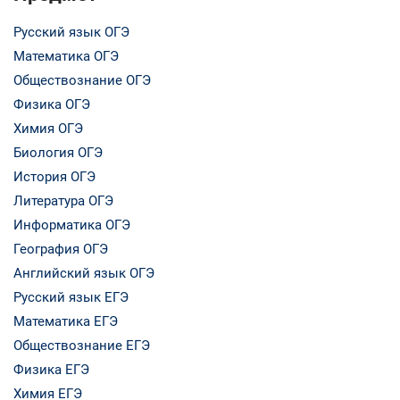
Русский язык ОГЭ
Математика ОГЭ
Обществознание ОГЭ
Физика ОГЭ
Химия ОГЭ
Биология ОГЭ
История ОГЭ
Литература ОГЭ
Информатика ОГЭ
География ОГЭ
Английский язык ОГЭ
Русский язык ЕГЭ
Математика ЕГЭ
Обществознание ЕГЭ
Физика ЕГЭ
Химия ЕГЭ