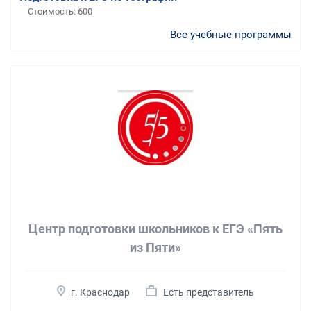
Стоимость:
600
Все учебные программы
Центр подготовки школьников к ЕГЭ «Пять
из Пяти»
г. Краснодар
Есть представитель