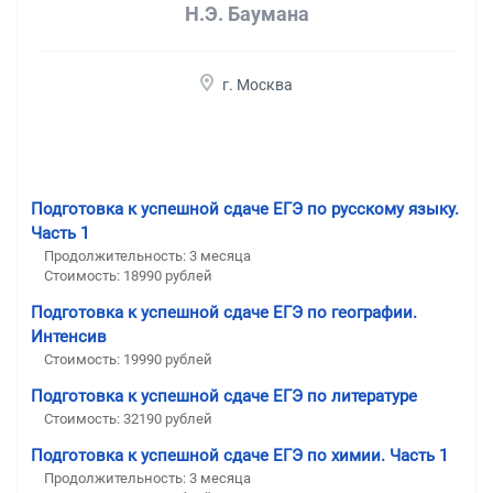
Н.Э. Баумана
г. Москва
Подготовка к успешной сдаче ЕГЭ по русскому языку.
Часть 1
Продолжительность:
3 месяца
Стоимость:
18990 рублей
Подготовка к успешной сдаче ЕГЭ по географии.
Интенсив
Стоимость:
19990 рублей
Подготовка к успешной сдаче ЕГЭ по литературе
Стоимость:
32190 рублей
Подготовка к успешной сдаче ЕГЭ по химии. Часть 1
Продолжительность:
3 месяца