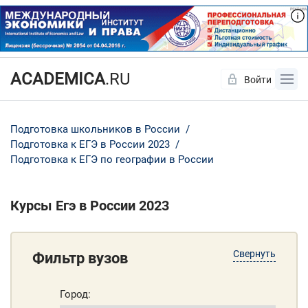
ACADEMICA
.RU
Войти
Да
Нет
Подготовка школьников в России
Подготовка к ЕГЭ в России 2023
Подготовка к ЕГЭ по географии в России
Курсы Егэ в России 2023
Свернуть
Фильтр вузов
Город: