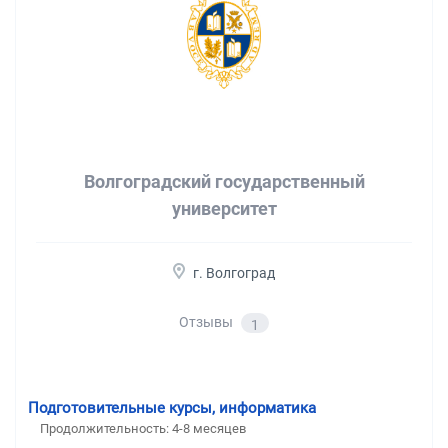
Волгоградский государственный
университет
г. Волгоград
Отзывы
1
Подготовительные курсы, информатика
Продолжительность:
4-8 месяцев