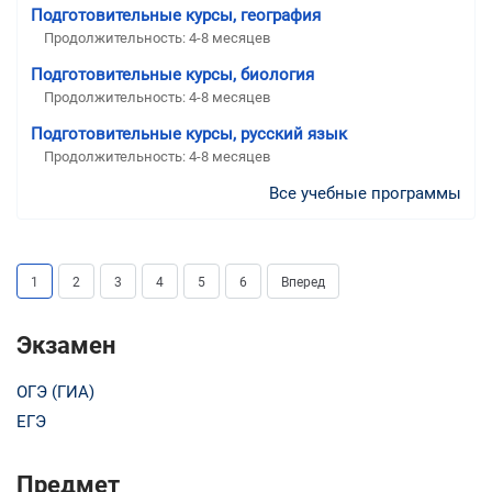
Подготовительные курсы, география
Продолжительность:
4-8 месяцев
Подготовительные курсы, биология
Продолжительность:
4-8 месяцев
Подготовительные курсы, русский язык
Продолжительность:
4-8 месяцев
Все учебные программы
1
2
3
4
5
6
Вперед
Экзамен
ОГЭ (ГИА)
ЕГЭ
Предмет