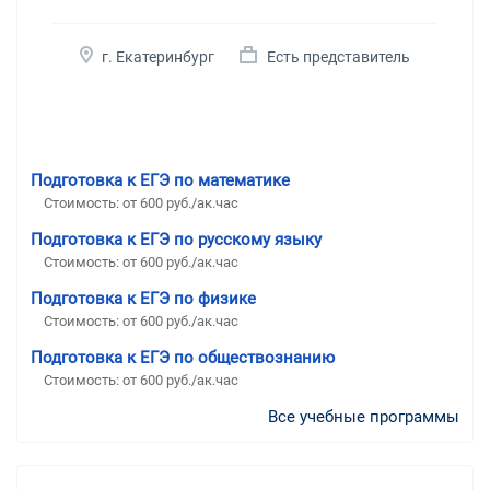
г. Екатеринбург
Есть представитель
Подготовка к ЕГЭ по математике
Стоимость:
от 600 руб./ак.час
Подготовка к ЕГЭ по русскому языку
Стоимость:
от 600 руб./ак.час
Подготовка к ЕГЭ по физике
Стоимость:
от 600 руб./ак.час
Подготовка к ЕГЭ по обществознанию
Стоимость:
от 600 руб./ак.час
Все учебные программы