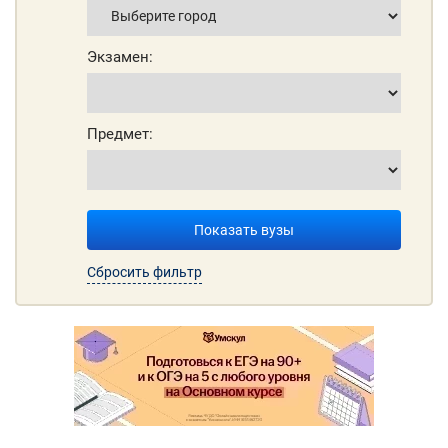
Экзамен:
Предмет:
Показать вузы
Сбросить фильтр