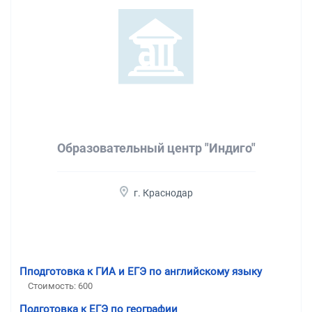
Образовательный центр "Индиго"
г. Краснодар
Пподготовка к ГИА и ЕГЭ по английскому языку
Стоимость:
600
Подготовка к ЕГЭ по географии