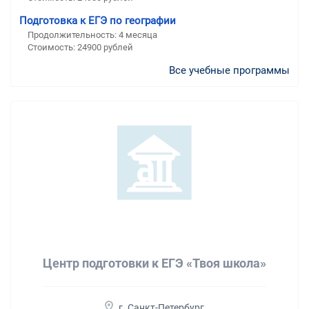
Подготовка к ЕГЭ по географии
Продолжительность:
4 месяца
Стоимость:
24900 рублей
Все учебные программы
Центр подготовки к ЕГЭ «Твоя школа»
г. Санкт-Петербург