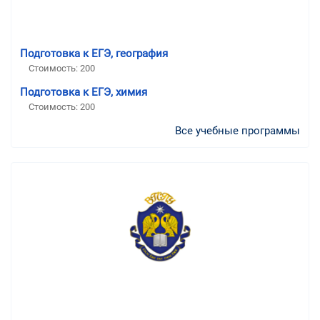
Подготовка к ЕГЭ, география
Стоимость:
200
Подготовка к ЕГЭ, химия
Стоимость:
200
Все учебные программы