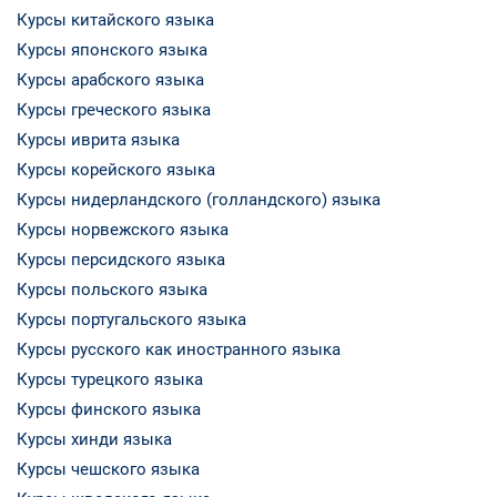
Курсы китайского языка
Курсы японского языка
Курсы арабского языка
Курсы греческого языка
Курсы иврита языка
Курсы корейского языка
Курсы нидерландского (голландского) языка
Курсы норвежского языка
Курсы персидского языка
Курсы польского языка
Курсы португальского языка
Курсы русского как иностранного языка
Курсы турецкого языка
Курсы финского языка
Курсы хинди языка
Курсы чешского языка