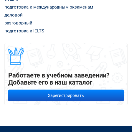
подготовка к международным экзаменам
деловой
разговорный
подготовка к IELTS
Работаете в учебном заведении?
Добавьте его в наш каталог
Зарегистрировать