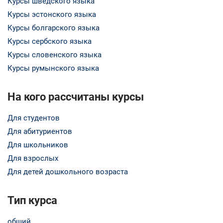
Курсы шведского языка
Курсы эстонского языка
Курсы болгарского языка
Курсы сербского языка
Курсы словенского языка
Курсы румынского языка
На кого рассчитаны курсы
Для студентов
Для абитуриентов
Для школьников
Для взрослых
Для детей дошкольного возраста
Тип курса
общий