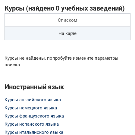
Курсы (найдено 0 учебных заведений)
Списком
На карте
Курсы не найдены, попробуйте измените параметры
поиска
Иностранный язык
Курсы английского языка
Курсы немецкого языка
Курсы французского языка
Курсы испанского языка
Курсы итальянского языка