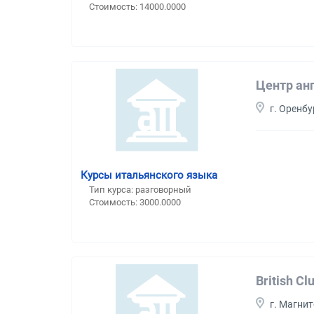
Стоимость: 14000.0000
Центр ан
г. Оренбу
Курсы итальянского языка
Тип курса: разговорный
Стоимость: 3000.0000
British Cl
г. Магни