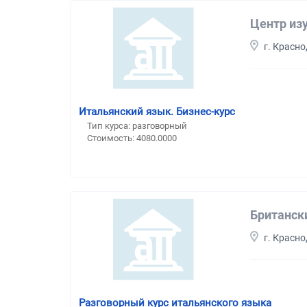
Центр из
г. Красн
Итальянский язык. Бизнес-курс
Тип курса: разговорный
Стоимость: 4080.0000
Британск
г. Красн
Разговорный курс итальянского языка