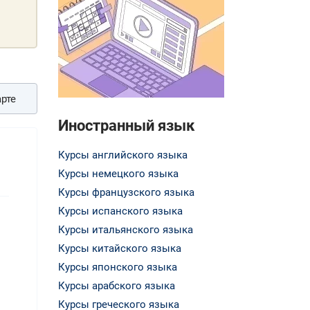
рте
Иностранный язык
Курсы английского языка
Курсы немецкого языка
Курсы французского языка
Курсы испанского языка
Курсы итальянского языка
Курсы китайского языка
Курсы японского языка
Курсы арабского языка
Курсы греческого языка