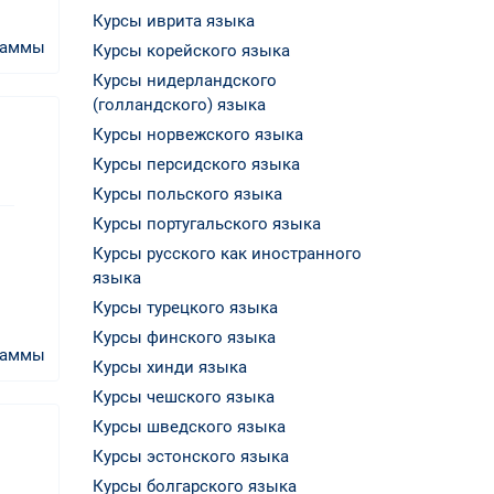
Курсы иврита языка
раммы
Курсы корейского языка
Курсы нидерландского
(голландского) языка
Курсы норвежского языка
Курсы персидского языка
Курсы польского языка
Курсы португальского языка
Курсы русского как иностранного
языка
Курсы турецкого языка
Курсы финского языка
раммы
Курсы хинди языка
Курсы чешского языка
Курсы шведского языка
Курсы эстонского языка
Курсы болгарского языка