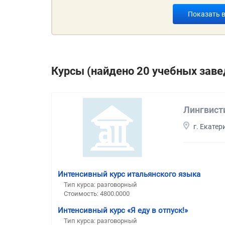
Показать 
Курсы (найдено 20 учебных заве
Лингвист
г. Екатер
Интенсивный курс итальянского языка
Тип курса: разговорный
Стоимость: 4800.0000
Интенсивный курс «Я еду в отпуск!»
Тип курса: разговорный