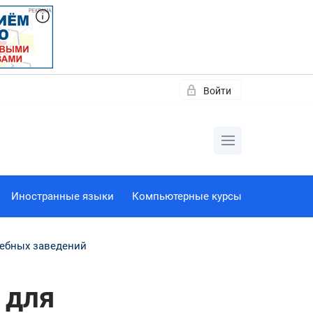
Войти
Иностранные языки
Компьютерные курсы
чебных заведений
 для