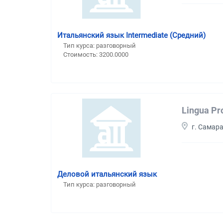
Итальянский язык Intermediate (Средний)
Тип курса: разговорный
Стоимость: 3200.0000
Lingua Pro
г. Самар
Деловой итальянский язык
Тип курса: разговорный