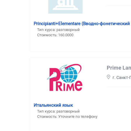
Principianti+Elementare (Вводно-фонетически
Тип курса: разговорный
Стоимость: 160.0000
Prime Lan
г. Санкт-
Итальянский язык
Тип курса: разговорный
Стоимость: Уточните по телефону