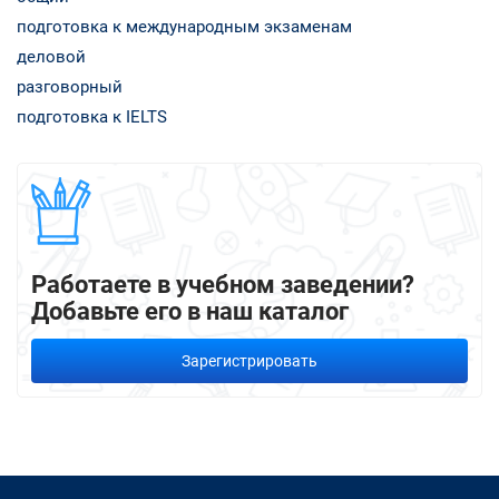
подготовка к международным экзаменам
деловой
разговорный
подготовка к IELTS
Работаете в учебном заведении?
Добавьте его в наш каталог
Зарегистрировать