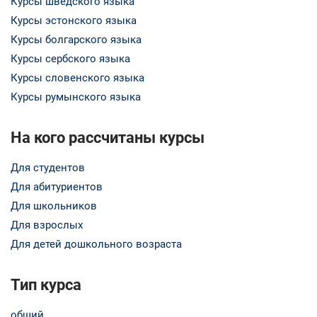
Курсы шведского языка
Курсы эстонского языка
Курсы болгарского языка
Курсы сербского языка
Курсы словенского языка
Курсы румынского языка
На кого рассчитаны курсы
Для студентов
Для абитуриентов
Для школьников
Для взрослых
Для детей дошкольного возраста
Тип курса
общий