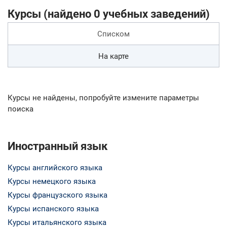
Курсы (найдено 0 учебных заведений)
Списком
На карте
Курсы не найдены, попробуйте измените параметры
поиска
Иностранный язык
Курсы английского языка
Курсы немецкого языка
Курсы французского языка
Курсы испанского языка
Курсы итальянского языка