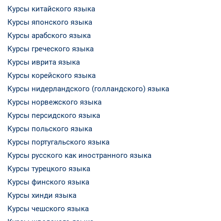
Курсы китайского языка
Курсы японского языка
Курсы арабского языка
Курсы греческого языка
Курсы иврита языка
Курсы корейского языка
Курсы нидерландского (голландского) языка
Курсы норвежского языка
Курсы персидского языка
Курсы польского языка
Курсы португальского языка
Курсы русского как иностранного языка
Курсы турецкого языка
Курсы финского языка
Курсы хинди языка
Курсы чешского языка