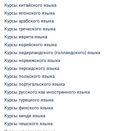
Курсы китайского языка
Курсы японского языка
Курсы арабского языка
Курсы греческого языка
Курсы иврита языка
Курсы корейского языка
Курсы нидерландского (голландского) языка
Курсы норвежского языка
Курсы персидского языка
Курсы польского языка
Курсы португальского языка
Курсы русского как иностранного языка
Курсы турецкого языка
Курсы финского языка
Курсы хинди языка
Курсы чешского языка