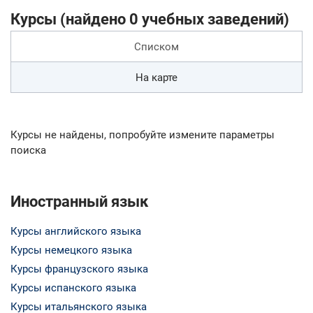
Курсы (найдено 0 учебных заведений)
Списком
На карте
Курсы не найдены, попробуйте измените параметры
поиска
Иностранный язык
Курсы английского языка
Курсы немецкого языка
Курсы французского языка
Курсы испанского языка
Курсы итальянского языка