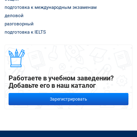
подготовка к международным экзаменам
деловой
разговорный
подготовка к IELTS
Работаете в учебном заведении?
Добавьте его в наш каталог
Зарегистрировать