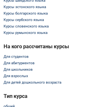
Курсы шведского языка
Курсы эстонского языка
Курсы болгарского языка
Курсы сербского языка
Курсы словенского языка
Курсы румынского языка
На кого рассчитаны курсы
Для студентов
Для абитуриентов
Для школьников
Для взрослых
Для детей дошкольного возраста
Тип курса
общий