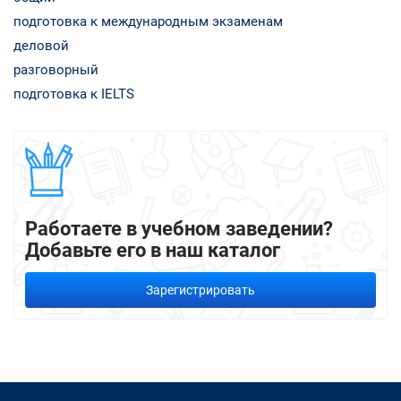
подготовка к международным экзаменам
деловой
разговорный
подготовка к IELTS
Работаете в учебном заведении?
Добавьте его в наш каталог
Зарегистрировать