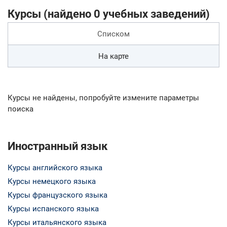
Курсы (найдено 0 учебных заведений)
Списком
На карте
Курсы не найдены, попробуйте измените параметры
поиска
Иностранный язык
Курсы английского языка
Курсы немецкого языка
Курсы французского языка
Курсы испанского языка
Курсы итальянского языка