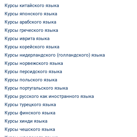
Курсы китайского языка
Курсы японского языка
Курсы арабского языка
Курсы греческого языка
Курсы иврита языка
Курсы корейского языка
Курсы нидерландского (голландского) языка
Курсы норвежского языка
Курсы персидского языка
Курсы польского языка
Курсы португальского языка
Курсы русского как иностранного языка
Курсы турецкого языка
Курсы финского языка
Курсы хинди языка
Курсы чешского языка