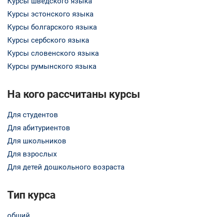
Курсы шведского языка
Курсы эстонского языка
Курсы болгарского языка
Курсы сербского языка
Курсы словенского языка
Курсы румынского языка
На кого рассчитаны курсы
Для студентов
Для абитуриентов
Для школьников
Для взрослых
Для детей дошкольного возраста
Тип курса
общий