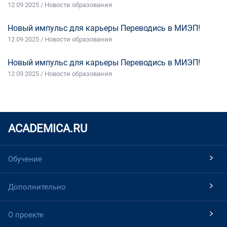
12 09 2025 / Новости образования
Новый импульс для карьеры Переводись в МИЭП!
12 09 2025 / Новости образования
Новый импульс для карьеры Переводись в МИЭП!
12 09 2025 / Новости образования
ACADEMICA.RU
Обучение
Дополнительно
О проекте