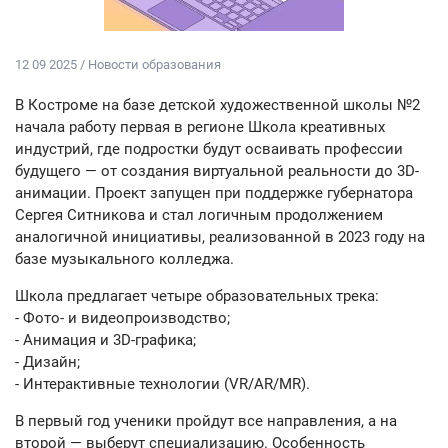
12 09 2025 / Новости образования
В Костроме на базе детской художественной школы №2
начала работу первая в регионе Школа креативных
индустрий, где подростки будут осваивать профессии
будущего — от создания виртуальной реальности до 3D-
анимации. Проект запущен при поддержке губернатора
Сергея Ситникова и стал логичным продолжением
аналогичной инициативы, реализованной в 2023 году на
базе музыкального колледжа.
Школа предлагает четыре образовательных трека:
- Фото- и видеопроизводство;
- Анимация и 3D-графика;
- Дизайн;
- Интерактивные технологии (VR/AR/MR).
В первый год ученики пройдут все направления, а на
второй — выберут специализацию. Особенность