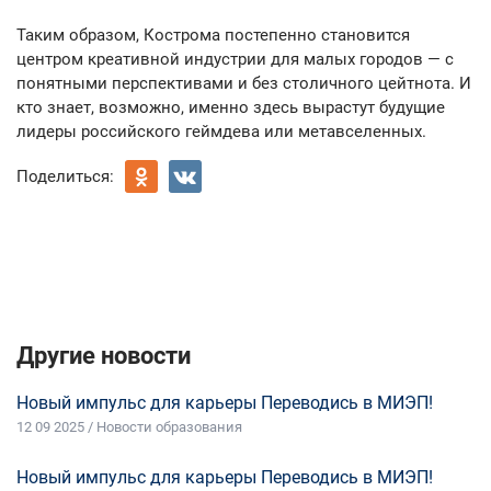
Таким образом, Кострома постепенно становится
центром креативной индустрии для малых городов — с
понятными перспективами и без столичного цейтнота. И
кто знает, возможно, именно здесь вырастут будущие
лидеры российского геймдева или метавселенных.
Поделиться:
Другие новости
Новый импульс для карьеры Переводись в МИЭП!
12 09 2025 / Новости образования
Новый импульс для карьеры Переводись в МИЭП!