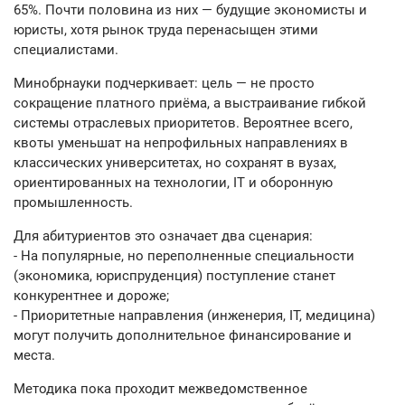
65%. Почти половина из них — будущие экономисты и
юристы, хотя рынок труда перенасыщен этими
специалистами.
Минобрнауки подчеркивает: цель — не просто
сокращение платного приёма, а выстраивание гибкой
системы отраслевых приоритетов. Вероятнее всего,
квоты уменьшат на непрофильных направлениях в
классических университетах, но сохранят в вузах,
ориентированных на технологии, IT и оборонную
промышленность.
Для абитуриентов это означает два сценария:
- На популярные, но переполненные специальности
(экономика, юриспруденция) поступление станет
конкурентнее и дороже;
- Приоритетные направления (инженерия, IT, медицина)
могут получить дополнительное финансирование и
места.
Методика пока проходит межведомственное