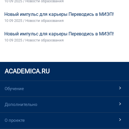
10 09 2025 / Новости образования
Новый импульс для карьеры Переводись в МИЭП!
10 09 2025 / Новости образования
Новый импульс для карьеры Переводись в МИЭП!
10 09 2025 / Новости образования
ACADEMICA.RU
Обучение
Дополнительно
О проекте