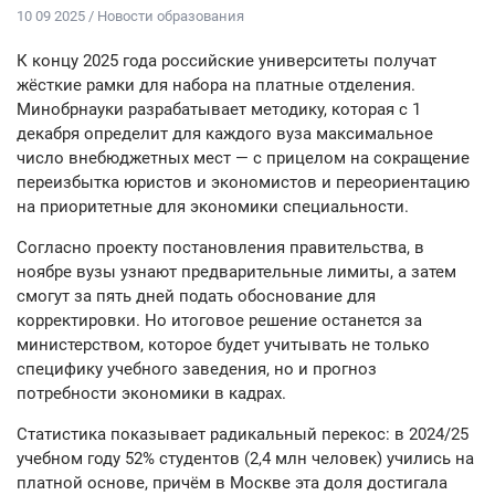
10 09 2025 / Новости образования
К концу 2025 года российские университеты получат
жёсткие рамки для набора на платные отделения.
Минобрнауки разрабатывает методику, которая с 1
декабря определит для каждого вуза максимальное
число внебюджетных мест — с прицелом на сокращение
переизбытка юристов и экономистов и переориентацию
на приоритетные для экономики специальности.
Согласно проекту постановления правительства, в
ноябре вузы узнают предварительные лимиты, а затем
смогут за пять дней подать обоснование для
корректировки. Но итоговое решение останется за
министерством, которое будет учитывать не только
специфику учебного заведения, но и прогноз
потребности экономики в кадрах.
Статистика показывает радикальный перекос: в 2024/25
учебном году 52% студентов (2,4 млн человек) учились на
платной основе, причём в Москве эта доля достигала