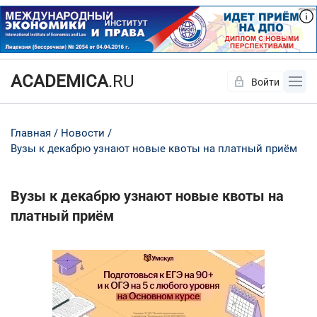
ACADEMICA
.RU
Войти
Да
Нет
Главная
Новости
Вузы к декабрю узнают новые квоты на платный приём
Вузы к декабрю узнают новые квоты на
платный приём