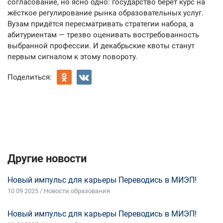
согласование, но ясно одно: государство берёт курс на
жёсткое регулирование рынка образовательных услуг.
Вузам придётся пересматривать стратегии набора, а
абитуриентам — трезво оценивать востребованность
выбранной профессии. И декабрьские квоты станут
первым сигналом к этому повороту.
Поделиться:
Другие новости
Новый импульс для карьеры Переводись в МИЭП!
10 09 2025 / Новости образования
Новый импульс для карьеры Переводись в МИЭП!