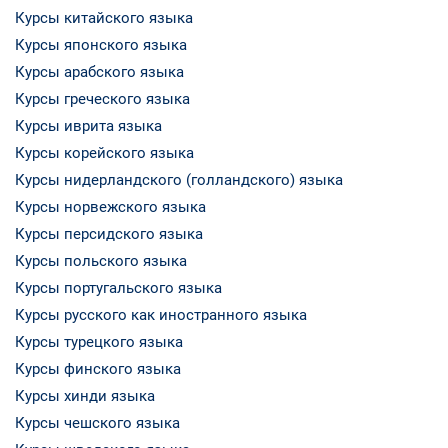
Курсы китайского языка
Курсы японского языка
Курсы арабского языка
Курсы греческого языка
Курсы иврита языка
Курсы корейского языка
Курсы нидерландского (голландского) языка
Курсы норвежского языка
Курсы персидского языка
Курсы польского языка
Курсы португальского языка
Курсы русского как иностранного языка
Курсы турецкого языка
Курсы финского языка
Курсы хинди языка
Курсы чешского языка