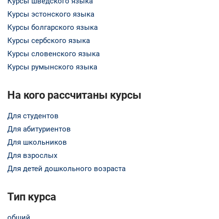
Курсы шведского языка
Курсы эстонского языка
Курсы болгарского языка
Курсы сербского языка
Курсы словенского языка
Курсы румынского языка
На кого рассчитаны курсы
Для студентов
Для абитуриентов
Для школьников
Для взрослых
Для детей дошкольного возраста
Тип курса
общий