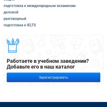
подготовка к международным экзаменам
деловой
разговорный
подготовка к IELTS
Работаете в учебном заведении?
Добавьте его в наш каталог
Зарегистрировать