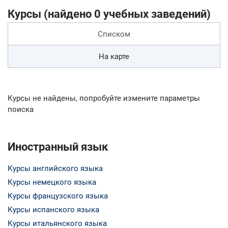
Курсы (найдено 0 учебных заведений)
Списком
На карте
Курсы не найдены, попробуйте измените параметры
поиска
Иностранный язык
Курсы английского языка
Курсы немецкого языка
Курсы французского языка
Курсы испанского языка
Курсы итальянского языка