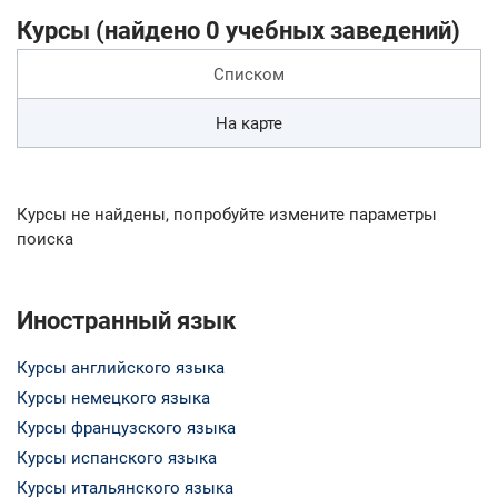
Курсы (найдено 0 учебных заведений)
Списком
На карте
Курсы не найдены, попробуйте измените параметры
поиска
Иностранный язык
Курсы английского языка
Курсы немецкого языка
Курсы французского языка
Курсы испанского языка
Курсы итальянского языка