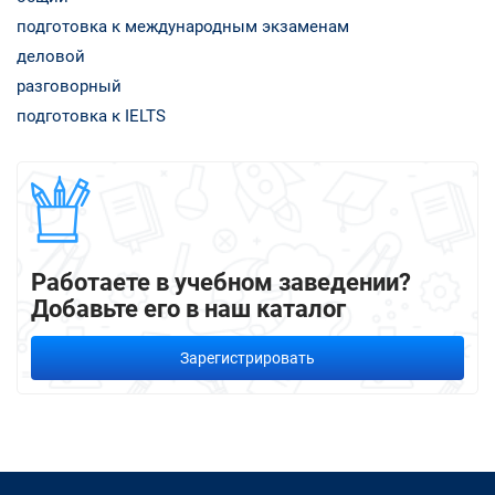
подготовка к международным экзаменам
деловой
разговорный
подготовка к IELTS
Работаете в учебном заведении?
Добавьте его в наш каталог
Зарегистрировать