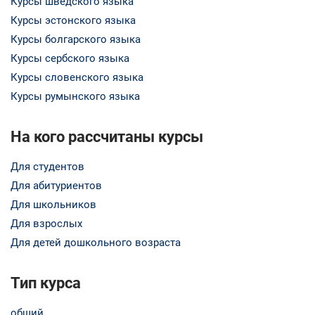
Курсы шведского языка
Курсы эстонского языка
Курсы болгарского языка
Курсы сербского языка
Курсы словенского языка
Курсы румынского языка
На кого рассчитаны курсы
Для студентов
Для абитуриентов
Для школьников
Для взрослых
Для детей дошкольного возраста
Тип курса
общий