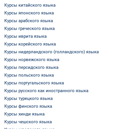
Курсы китайского языка
Курсы японского языка
Курсы арабского языка
Курсы греческого языка
Курсы иврита языка
Курсы корейского языка
Курсы нидерландского (голландского) языка
Курсы норвежского языка
Курсы персидского языка
Курсы польского языка
Курсы португальского языка
Курсы русского как иностранного языка
Курсы турецкого языка
Курсы финского языка
Курсы хинди языка
Курсы чешского языка