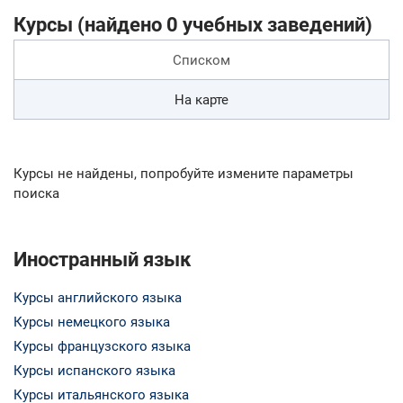
Курсы (найдено 0 учебных заведений)
Списком
На карте
Курсы не найдены, попробуйте измените параметры
поиска
Иностранный язык
Курсы английского языка
Курсы немецкого языка
Курсы французского языка
Курсы испанского языка
Курсы итальянского языка