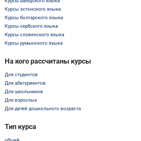
Курсы шведского языка
Курсы эстонского языка
Курсы болгарского языка
Курсы сербского языка
Курсы словенского языка
Курсы румынского языка
На кого рассчитаны курсы
Для студентов
Для абитуриентов
Для школьников
Для взрослых
Для детей дошкольного возраста
Тип курса
общий