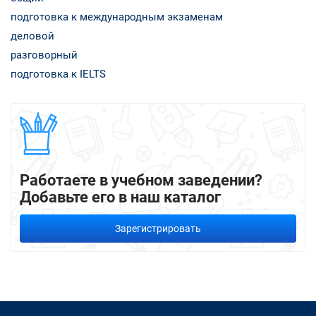
подготовка к международным экзаменам
деловой
разговорный
подготовка к IELTS
Работаете в учебном заведении?
Добавьте его в наш каталог
Зарегистрировать