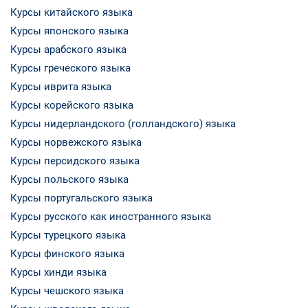
Курсы китайского языка
Курсы японского языка
Курсы арабского языка
Курсы греческого языка
Курсы иврита языка
Курсы корейского языка
Курсы нидерландского (голландского) языка
Курсы норвежского языка
Курсы персидского языка
Курсы польского языка
Курсы португальского языка
Курсы русского как иностранного языка
Курсы турецкого языка
Курсы финского языка
Курсы хинди языка
Курсы чешского языка