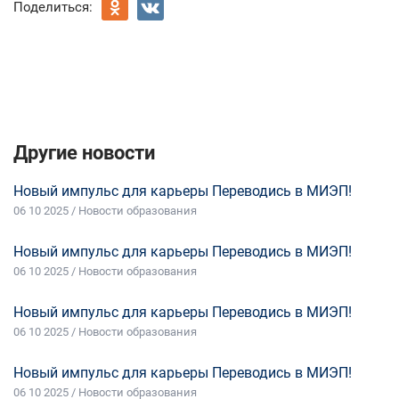
Поделиться:
Другие новости
Новый импульс для карьеры Переводись в МИЭП!
06 10 2025 / Новости образования
Новый импульс для карьеры Переводись в МИЭП!
06 10 2025 / Новости образования
Новый импульс для карьеры Переводись в МИЭП!
06 10 2025 / Новости образования
Новый импульс для карьеры Переводись в МИЭП!
06 10 2025 / Новости образования