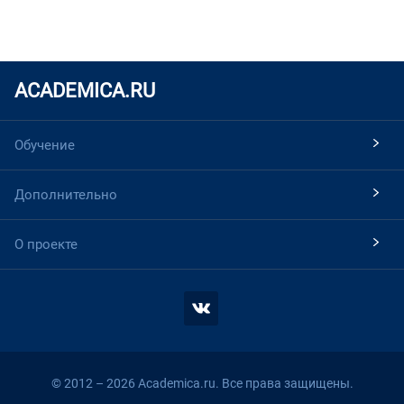
ACADEMICA.RU
Обучение
Дополнительно
О проекте
© 2012 – 2026 Academica.ru. Все права защищены.