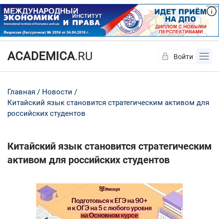
ACADEMICA
.RU
Войти
Да
Нет
Главная
Новости
Китайский язык становится стратегическим активом для
российских студентов
Китайский язык становится стратегическим
активом для российских студентов