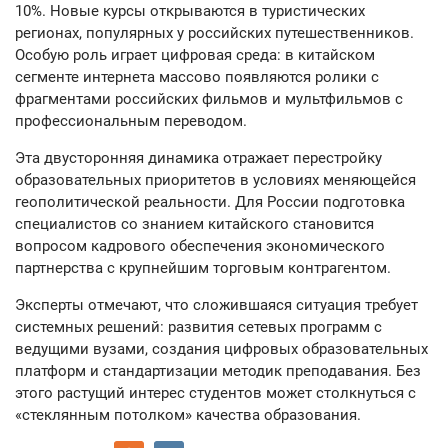
10%. Новые курсы открываются в туристических
регионах, популярных у российских путешественников.
Особую роль играет цифровая среда: в китайском
сегменте интернета массово появляются ролики с
фрагментами российских фильмов и мультфильмов с
профессиональным переводом.
Эта двусторонняя динамика отражает перестройку
образовательных приоритетов в условиях меняющейся
геополитической реальности. Для России подготовка
специалистов со знанием китайского становится
вопросом кадрового обеспечения экономического
партнерства с крупнейшим торговым контрагентом.
Эксперты отмечают, что сложившаяся ситуация требует
системных решений: развития сетевых программ с
ведущими вузами, создания цифровых образовательных
платформ и стандартизации методик преподавания. Без
этого растущий интерес студентов может столкнуться с
«стеклянным потолком» качества образования.